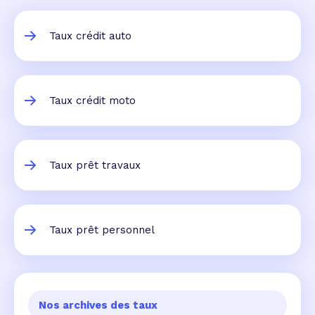
Taux crédit auto
Taux crédit moto
Taux prêt travaux
Taux prêt personnel
Nos archives des taux