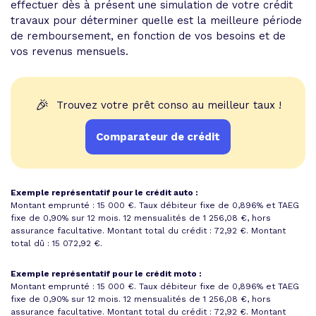
effectuer dès à présent une simulation de votre crédit
travaux pour déterminer quelle est la meilleure période
de remboursement, en fonction de vos besoins et de
vos revenus mensuels.
🎉
Trouvez votre prêt conso au meilleur taux !
Comparateur de crédit
Exemple représentatif pour le crédit auto :
Montant emprunté : 15 000 €. Taux débiteur fixe de 0,896% et
TAEG
fixe de 0,90%
sur 12 mois.
12 mensualités de 1 256,08 €
, hors
assurance facultative. Montant total du crédit : 72,92 €.
Montant
total dû : 15 072,92 €
.
Exemple représentatif pour le crédit moto :
Montant emprunté : 15 000 €. Taux débiteur fixe de 0,896% et
TAEG
fixe de 0,90%
sur 12 mois.
12 mensualités de 1 256,08 €
, hors
assurance facultative. Montant total du crédit : 72,92 €.
Montant