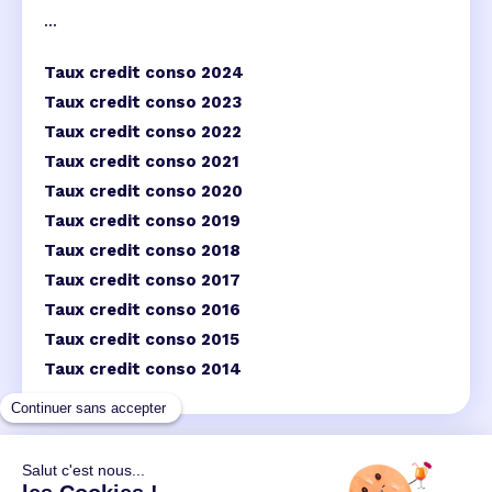
...
Taux credit conso 2024
Taux credit conso 2023
Taux credit conso 2022
Taux credit conso 2021
Taux credit conso 2020
Taux credit conso 2019
Taux credit conso 2018
Taux credit conso 2017
Taux credit conso 2016
Taux credit conso 2015
Taux credit conso 2014