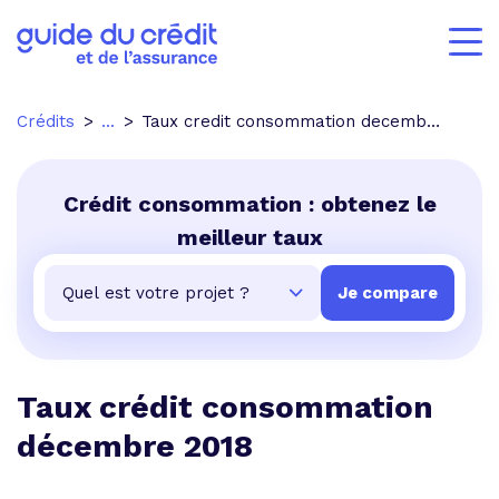
Crédits
...
Taux credit consommation decembre 2018
Crédit consommation : obtenez le
meilleur taux
Taux crédit consommation
décembre 2018