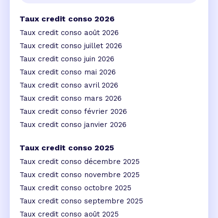
Taux credit conso 2026
Taux credit conso août 2026
Taux credit conso juillet 2026
Taux credit conso juin 2026
Taux credit conso mai 2026
Taux credit conso avril 2026
Taux credit conso mars 2026
Taux credit conso février 2026
Taux credit conso janvier 2026
Taux credit conso 2025
Taux credit conso décembre 2025
Taux credit conso novembre 2025
Taux credit conso octobre 2025
Taux credit conso septembre 2025
Taux credit conso août 2025