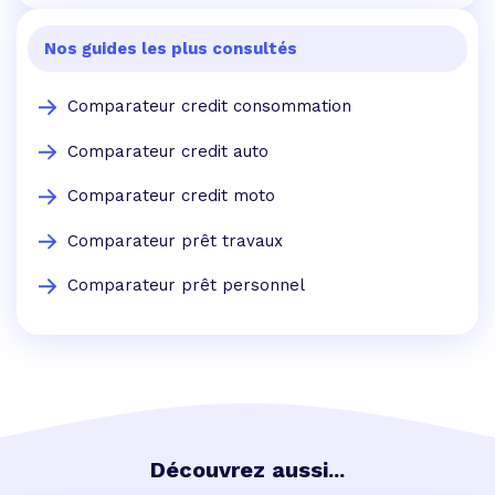
Nos guides les plus consultés
Comparateur credit consommation
Comparateur credit auto
Comparateur credit moto
Comparateur prêt travaux
Comparateur prêt personnel
Découvrez aussi...