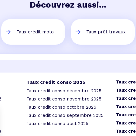
Découvrez aussi...
Taux crédit moto
Taux prêt travaux
Taux credit conso 2025
Taux cre
Taux cre
Taux credit conso décembre 2025
Taux cre
6
Taux credit conso novembre 2025
Taux cre
Taux credit conso octobre 2025
Taux cre
Taux credit conso septembre 2025
Taux cre
Taux credit conso août 2025
Taux cre
6
...