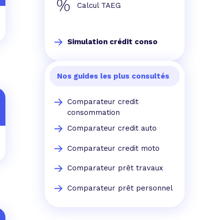
Calcul TAEG
Simulation crédit conso
Nos guides les plus consultés
Comparateur credit
consommation
Comparateur credit auto
Comparateur credit moto
Comparateur prêt travaux
Comparateur prêt personnel