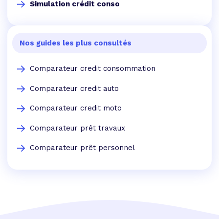
Simulation crédit conso
Nos guides les plus consultés
Comparateur credit consommation
Comparateur credit auto
Comparateur credit moto
Comparateur prêt travaux
Comparateur prêt personnel