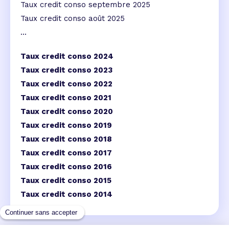
Taux credit conso septembre 2025
Taux credit conso août 2025
...
Taux credit conso 2024
Taux credit conso 2023
Taux credit conso 2022
Taux credit conso 2021
Taux credit conso 2020
Taux credit conso 2019
Taux credit conso 2018
Taux credit conso 2017
Taux credit conso 2016
Taux credit conso 2015
Taux credit conso 2014