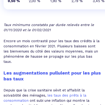
0,50 %
2,00 %
1,90 %
2,79 %
3,45 %
Taux minimums constatés par durée relevés entre le
01/11/2020 et le 01/02/2021
Encore un mois contrasté pour les taux des crédits à la
consommation en février 2021. Plusieurs baisses sont
les bienvenues du côté des valeurs moyennes, mais un
phénomène de hausse se propage sur les plus bas
taux.
Les augmentations pullulent pour les plus
bas taux
Depuis que la crise sanitaire sévit et affaiblit la
solvabilité des ménages,
les taux des prêts à la
consommation
ont subi une inflation qui montre la