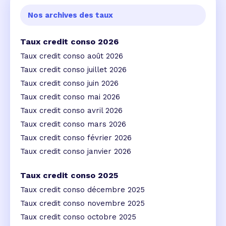
Nos archives des taux
Taux credit conso 2026
Taux credit conso août 2026
Taux credit conso juillet 2026
Taux credit conso juin 2026
Taux credit conso mai 2026
Taux credit conso avril 2026
Taux credit conso mars 2026
Taux credit conso février 2026
Taux credit conso janvier 2026
Taux credit conso 2025
Taux credit conso décembre 2025
Taux credit conso novembre 2025
Taux credit conso octobre 2025