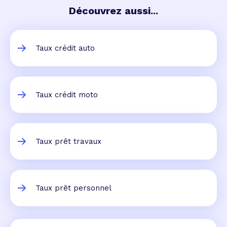
Découvrez aussi...
Taux crédit auto
Taux crédit moto
Taux prêt travaux
Taux prêt personnel