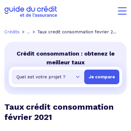
Crédits
...
Taux credit consommation fevrier 2021
Crédit consommation : obtenez le
meilleur taux
Taux crédit consommation
février 2021