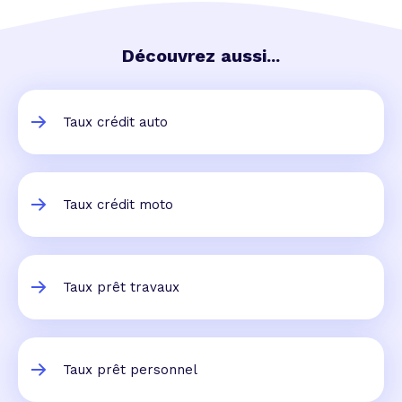
Découvrez aussi...
Taux crédit auto
Taux crédit moto
Taux prêt travaux
Taux prêt personnel