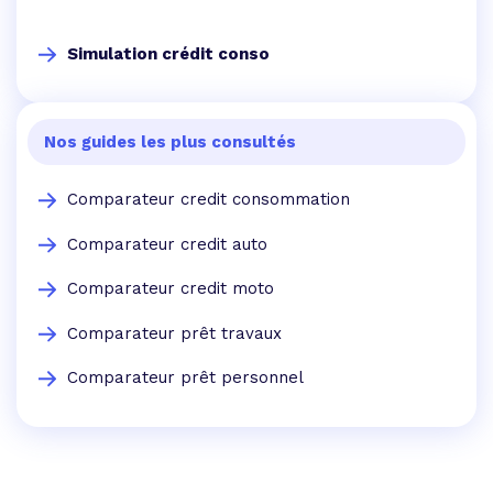
Simulation crédit conso
Nos guides les plus consultés
Comparateur credit consommation
Comparateur credit auto
Comparateur credit moto
Comparateur prêt travaux
Comparateur prêt personnel