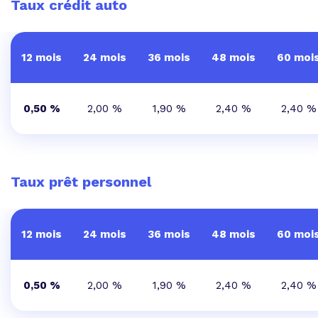
Taux crédit auto
12 mois
24 mois
36 mois
48 mois
60 moi
0,50 %
2,00 %
1,90 %
2,40 %
2,40 %
Taux prêt personnel
12 mois
24 mois
36 mois
48 mois
60 moi
0,50 %
2,00 %
1,90 %
2,40 %
2,40 %