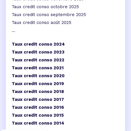
Taux credit conso octobre 2025
Taux credit conso septembre 2025
Taux credit conso août 2025
...
Taux credit conso 2024
Taux credit conso 2023
Taux credit conso 2022
Taux credit conso 2021
Taux credit conso 2020
Taux credit conso 2019
Taux credit conso 2018
Taux credit conso 2017
Taux credit conso 2016
Taux credit conso 2015
Taux credit conso 2014