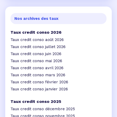
Nos archives des taux
Taux credit conso 2026
Taux credit conso août 2026
Taux credit conso juillet 2026
Taux credit conso juin 2026
Taux credit conso mai 2026
Taux credit conso avril 2026
Taux credit conso mars 2026
Taux credit conso février 2026
Taux credit conso janvier 2026
Taux credit conso 2025
Taux credit conso décembre 2025
Taux credit conso novembre 2025