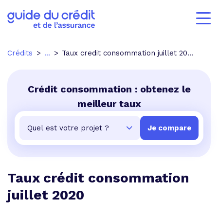
Crédits
...
Taux credit consommation juillet 2020
Crédit consommation : obtenez le
meilleur taux
Taux crédit consommation
juillet 2020