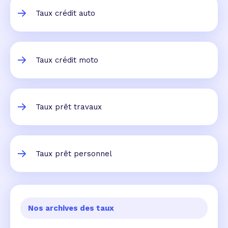
Taux crédit auto
Taux crédit moto
Taux prêt travaux
Taux prêt personnel
Nos archives des taux