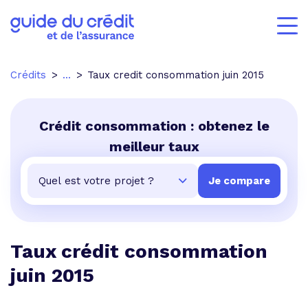
Crédits
...
Taux credit consommation juin 2015
Crédit consommation : obtenez le
meilleur taux
Taux crédit consommation
juin 2015