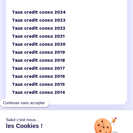
Taux credit conso 2024
Taux credit conso 2023
Taux credit conso 2022
Taux credit conso 2021
Taux credit conso 2020
Taux credit conso 2019
Taux credit conso 2018
Taux credit conso 2017
Taux credit conso 2016
Taux credit conso 2015
Taux credit conso 2014