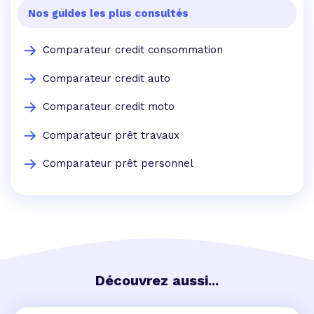
Nos guides les plus consultés
Comparateur credit consommation
Comparateur credit auto
Comparateur credit moto
Comparateur prêt travaux
Comparateur prêt personnel
Découvrez aussi...