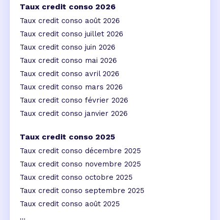
Taux credit conso 2026
Taux credit conso août 2026
Taux credit conso juillet 2026
Taux credit conso juin 2026
Taux credit conso mai 2026
Taux credit conso avril 2026
Taux credit conso mars 2026
Taux credit conso février 2026
Taux credit conso janvier 2026
Taux credit conso 2025
Taux credit conso décembre 2025
Taux credit conso novembre 2025
Taux credit conso octobre 2025
Taux credit conso septembre 2025
Taux credit conso août 2025
...