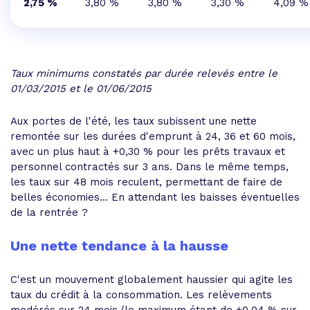
2,75 %
3,80 %
3,80 %
3,30 %
4,09 %
Taux minimums constatés par durée relevés entre le
01/03/2015 et le 01/06/2015
Aux portes de l'été, les taux subissent une nette
remontée sur les durées d'emprunt à 24, 36 et 60 mois,
avec un plus haut à +0,30 % pour les prêts travaux et
personnel contractés sur 3 ans. Dans le même temps,
les taux sur 48 mois reculent, permettant de faire de
belles économies... En attendant les baisses éventuelles
de la rentrée ?
Une nette tendance à la hausse
C'est un mouvement globalement haussier qui agite les
taux du crédit à la consommation. Les relèvements