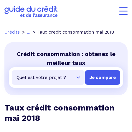
Crédits
...
Taux credit consommation mai 2018
Crédit consommation : obtenez le
meilleur taux
Taux crédit consommation
mai 2018