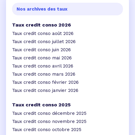
Nos archives des taux
Taux credit conso 2026
Taux credit conso août 2026
Taux credit conso juillet 2026
Taux credit conso juin 2026
Taux credit conso mai 2026
Taux credit conso avril 2026
Taux credit conso mars 2026
Taux credit conso février 2026
Taux credit conso janvier 2026
Taux credit conso 2025
Taux credit conso décembre 2025
Taux credit conso novembre 2025
Taux credit conso octobre 2025