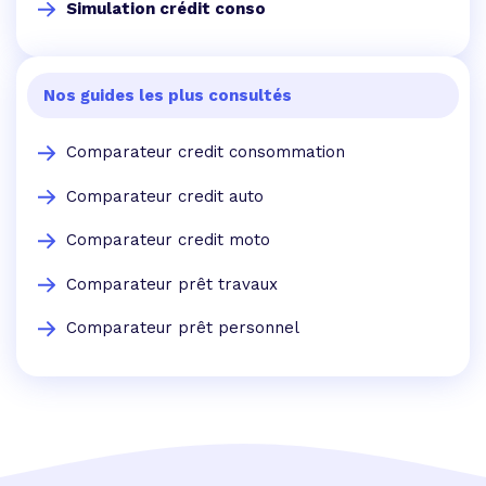
Simulation crédit conso
Nos guides les plus consultés
Comparateur credit consommation
Comparateur credit auto
Comparateur credit moto
Comparateur prêt travaux
Comparateur prêt personnel