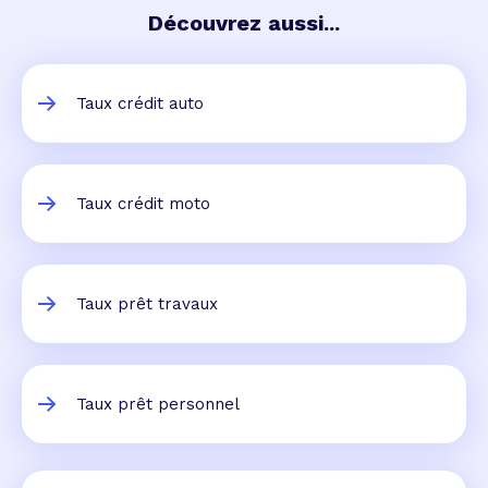
Découvrez aussi...
Taux crédit auto
Taux crédit moto
Taux prêt travaux
Taux prêt personnel