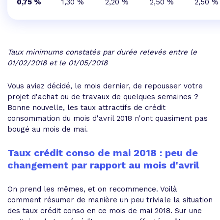
0,75 %
1,30 %
2,20 %
2,50 %
2,50 %
Taux minimums constatés par durée relevés entre le
01/02/2018 et le 01/05/2018
Vous aviez décidé, le mois dernier, de repousser votre
projet d'achat ou de travaux de quelques semaines ?
Bonne nouvelle, les taux attractifs de crédit
consommation du mois d'avril 2018 n'ont quasiment pas
bougé au mois de mai.
Taux crédit conso de mai 2018 : peu de
changement par rapport au mois d'avril
On prend les mêmes, et on recommence. Voilà
comment résumer de manière un peu triviale la situation
des taux crédit conso en ce mois de mai 2018. Sur une