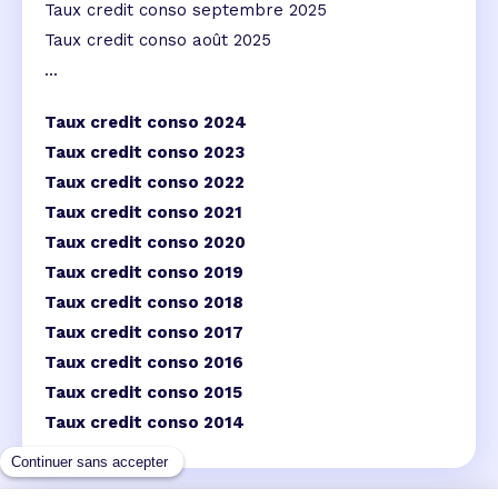
Taux credit conso septembre 2025
Taux credit conso août 2025
...
Taux credit conso 2024
Taux credit conso 2023
Taux credit conso 2022
Taux credit conso 2021
Taux credit conso 2020
Taux credit conso 2019
Taux credit conso 2018
Taux credit conso 2017
Taux credit conso 2016
Taux credit conso 2015
Taux credit conso 2014