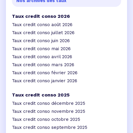
Nos archives des taux
Taux credit conso 2026
Taux credit conso août 2026
Taux credit conso juillet 2026
Taux credit conso juin 2026
Taux credit conso mai 2026
Taux credit conso avril 2026
Taux credit conso mars 2026
Taux credit conso février 2026
Taux credit conso janvier 2026
Taux credit conso 2025
Taux credit conso décembre 2025
Taux credit conso novembre 2025
Taux credit conso octobre 2025
Taux credit conso septembre 2025