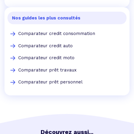
Nos guides les plus consultés
Comparateur credit consommation
Comparateur credit auto
Comparateur credit moto
Comparateur prêt travaux
Comparateur prêt personnel
Découvrez aussi...