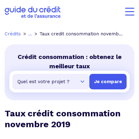
Crédits
...
Taux credit consommation novembre 2019
Crédit consommation : obtenez le
meilleur taux
Taux crédit consommation
novembre 2019