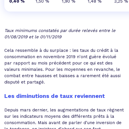
0,40 %
1,50 %
1,90 %
1,48 %
3,25 %
Taux minimums constatés par durée relevés entre le
01/08/2019 et le 01/11/2019
Cela ressemble à du surplace : les taux du crédit à la
consommation en novembre 2019 n'ont guère évolué
par rapport au mois précédent pour ce qui est des
valeurs minimales. Pour les moyennes en revanche, le
combat entre hausses et baisses a rarement été aussi
disputé et partagé.
Les diminutions de taux reviennent
Depuis mars dernier, les augmentations de taux règnent
sur les indicateurs moyens des différents prêts à la
consommation. Mais avant de parler d'une inversion de