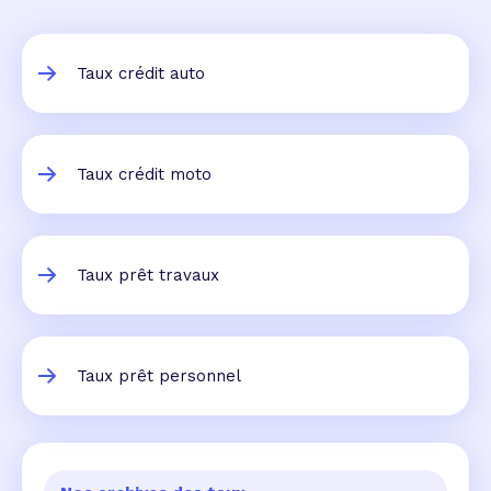
Taux crédit auto
Taux crédit moto
Taux prêt travaux
Taux prêt personnel