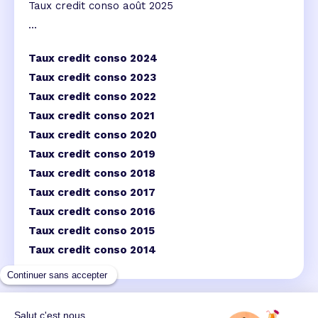
Taux credit conso août 2025
...
Taux credit conso 2024
Taux credit conso 2023
Taux credit conso 2022
Taux credit conso 2021
Taux credit conso 2020
Taux credit conso 2019
Taux credit conso 2018
Taux credit conso 2017
Taux credit conso 2016
Taux credit conso 2015
Taux credit conso 2014