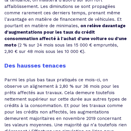
la tendance, on insistera d'abord sur son fort
affaiblissement. Les diminutions se sont propagées
comme rarement ces derniers temps, prenant même
l'avantage en matière de financement de véhicules. Et
pourtant en matière de minimales,
on relève davantage
d'augmentations pour les taux du crédit
consommation affecté à l'achat d'une voiture ou d'une
moto
(2 % sur 24 mois sous les 15 000 € empruntés,
2,90 € sur 48 mois sous les 10 000 €).
Des hausses tenaces
Parmi les plus bas taux pratiqués ce mois-ci, on
observe un alignement à 2,80 % sur 36 mois pour les
prêts affectés aux travaux. Cela demeure toutefois
nettement supérieur sur cette durée aux autres types de
crédits à la consommation. Et pour les travaux comme
pour les crédits non affectés, les augmentations
demeurent majoritaires en novembre 2019 concernant
les valeurs moyennes. Une majorité qui n'a toutefois rien