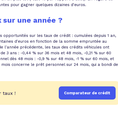
antes pour gagner quelques dizaines d'euros.
x sur une année ?
 opportunités sur les taux de crédit : cumulées depuis 1 an,
ntaines d'euros en fonction de la somme empruntée au
e l'année précédente, les taux des crédits véhicules ont
 de 3 ans : -0,44 % sur 36 mois et 48 mois, -0,21 % sur 60
nnel dès 48 mois : -0,9 % sur 48 mois, -1 % sur 60 mois, et
2 mois concerne le prêt personnel sur 24 mois, qui a bondi de
 taux !
Comparateur de crédit