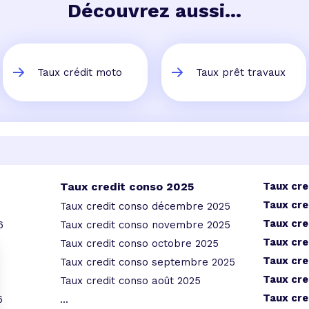
Découvrez aussi...
Taux crédit moto
Taux prêt travaux
Taux credit conso 2025
Taux cre
Taux cre
Taux credit conso décembre 2025
Taux cre
6
Taux credit conso novembre 2025
Taux cre
Taux credit conso octobre 2025
Taux cre
Taux credit conso septembre 2025
Taux cre
Taux credit conso août 2025
Taux cre
6
...