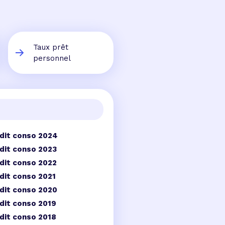
Taux prêt
personnel
dit conso 2024
dit conso 2023
dit conso 2022
dit conso 2021
dit conso 2020
dit conso 2019
dit conso 2018