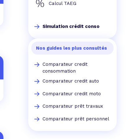
Calcul TAEG
Simulation crédit conso
Nos guides les plus consultés
Comparateur credit
consommation
Comparateur credit auto
Comparateur credit moto
Comparateur prêt travaux
Comparateur prêt personnel