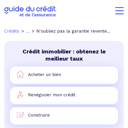
Crédits
...
N'oubliez pas la garantie revente...
Crédit immobilier : obtenez le
meilleur taux
Acheter un bien
Renégocier mon crédit
Construire