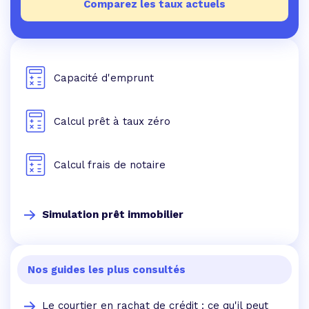
Comparez les taux actuels
Capacité d'emprunt
Calcul prêt à taux zéro
Calcul frais de notaire
Simulation prêt immobilier
Nos guides les plus consultés
Le courtier en rachat de crédit : ce qu'il peut