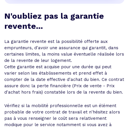
N'oubliez pas la garantie
revente...
La garantie revente est la possibilité offerte aux
emprunteurs, d'avoir une assurance qui garantit, dans
certaines limites, la moins value éventuelle réalisée lors
de la revente de leur logement.
Cette garantie est acquise pour une durée qui peut
varier selon les établissements et prend effet à
compter de la date effective d'achat du bien. Ce contrat
assure donc la perte financière (Prix de vente - Prix
d'achat hors frais) constatée lors de la revente du bien.
Vérifiez si la mobilité professionnelle est un élément
probable de votre contrat de travail et n'hésitez alors
pas à vous renseigner le coût sera relativement
modique pour le service notamment si vous avez à