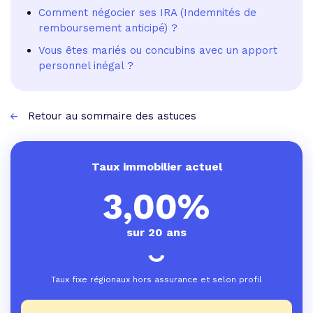
Comment négocier ses IRA (Indemnités de
remboursement anticipé) ?
Vous êtes mariés ou concubins avec un apport
personnel inégal ?
Retour au sommaire des astuces
Taux immobilier actuel
3,00%
sur 20 ans
Taux fixe régionaux hors assurance et selon profil