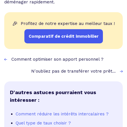
déménager rapidement.
🎉
Profitez de notre expertise au meilleur taux !
Comparatif de crédit immobilier
Comment optimiser son apport personnel ?
N'oubliez pas de transférer votre prêt...
D'autres astuces pourraient vous
intéresser :
Comment réduire les intérêts intercalaires ?
Quel type de taux choisir ?