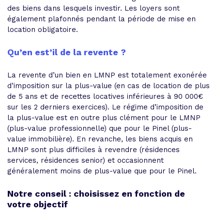
des biens dans lesquels investir. Les loyers sont
également plafonnés pendant la période de mise en
location obligatoire.
Qu’en est’il de la revente ?
La revente d’un bien en LMNP est totalement exonérée
d’imposition sur la plus-value (en cas de location de plus
de 5 ans et de recettes locatives inférieures à 90 000€
sur les 2 derniers exercices). Le régime d’imposition de
la plus-value est en outre plus clément pour le LMNP
(plus-value professionnelle) que pour le Pinel (plus-
value immobilière). En revanche, les biens acquis en
LMNP sont plus difficiles à revendre (résidences
services, résidences senior) et occasionnent
généralement moins de plus-value que pour le Pinel.
Notre conseil : choisissez en fonction de
votre objectif