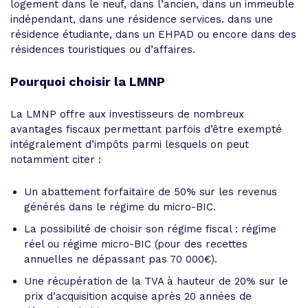
logement dans le neuf, dans l’ancien, dans un immeuble
indépendant, dans une résidence services. dans une
résidence étudiante, dans un EHPAD ou encore dans des
résidences touristiques ou d’affaires.
Pourquoi choisir la LMNP
La LMNP offre aux investisseurs de nombreux
avantages fiscaux permettant parfois d’être exempté
intégralement d’impôts parmi lesquels on peut
notamment citer :
Un abattement forfaitaire de 50% sur les revenus
générés dans le régime du micro-BIC.
La possibilité de choisir son régime fiscal : régime
réel ou régime micro-BIC (pour des recettes
annuelles ne dépassant pas 70 000€).
Une récupération de la TVA à hauteur de 20% sur le
prix d’acquisition acquise après 20 années de