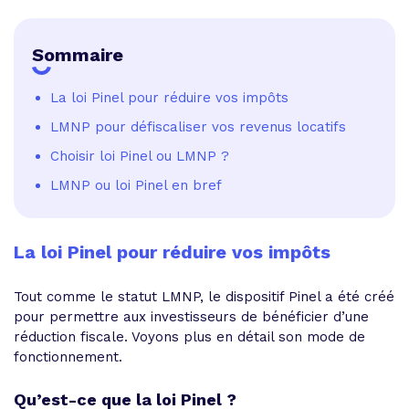
Sommaire
La loi Pinel pour réduire vos impôts
LMNP pour défiscaliser vos revenus locatifs
Choisir loi Pinel ou LMNP ?
LMNP ou loi Pinel en bref
La loi Pinel pour réduire vos impôts
Tout comme le statut LMNP, le dispositif Pinel a été créé
pour permettre aux investisseurs de bénéficier d’une
réduction fiscale. Voyons plus en détail son mode de
fonctionnement.
Qu’est-ce que la loi Pinel ?