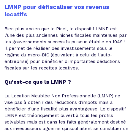
LMNP pour défiscaliser vos revenus
locatifs
Bien plus ancien que le Pinel, le dispositif LMNP est
l’une des plus anciennes niches fiscales maintenues par
les gouvernements successifs puisque établie en 1949 !
Il permet de réaliser des investissements sous le
régime du micro-BIC (équivalent à celui de l’auto-
entreprise) pour bénéficier d’importantes déductions
fiscales sur les recettes locatives.
Qu’est-ce que la LMNP ?
La Location Meublée Non Professionnelle (LMNP) ne
vise pas à obtenir des réductions d’impôts mais à
bénéficier d’une fiscalité plus avantageuse. Le dispositif
LMNP est théoriquement ouvert à tous les profils
solvables mais est dans les faits généralement destiné
aux investisseurs aguerris qui souhaitent se constituer un