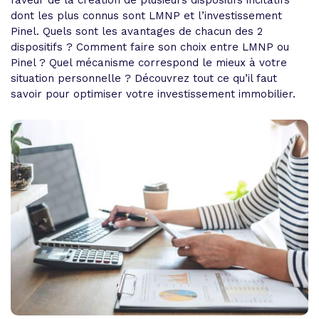
faveur de la création de plusieurs dispositifs incitatifs
dont les plus connus sont LMNP et l’investissement
Pinel. Quels sont les avantages de chacun des 2
dispositifs ? Comment faire son choix entre LMNP ou
Pinel ? Quel mécanisme correspond le mieux à votre
situation personnelle ? Découvrez tout ce qu’il faut
savoir pour optimiser votre investissement immobilier.