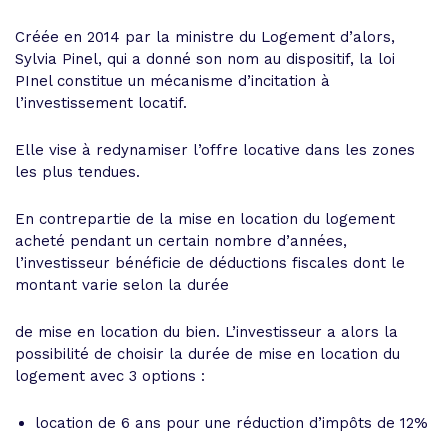
Créée en 2014 par la ministre du Logement d’alors,
Sylvia Pinel, qui a donné son nom au dispositif, la loi
PInel constitue un mécanisme d’incitation à
l’investissement locatif.
Elle vise à redynamiser l’offre locative dans les zones
les plus tendues.
En contrepartie de la mise en location du logement
acheté pendant un certain nombre d’années,
l’investisseur bénéficie de déductions fiscales dont le
montant varie selon la durée
de mise en location du bien. L’investisseur a alors la
possibilité de choisir la durée de mise en location du
logement avec 3 options :
location de 6 ans pour une réduction d’impôts de 12%