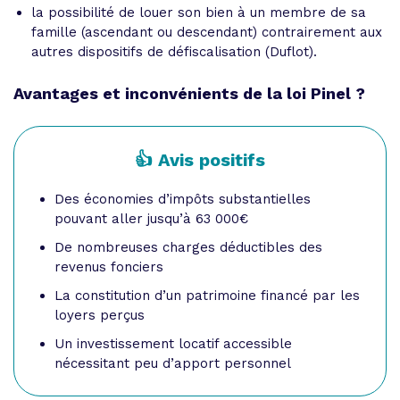
la possibilité de louer son bien à un membre de sa
famille (ascendant ou descendant) contrairement aux
autres dispositifs de défiscalisation (Duflot).
Avantages et inconvénients de la loi Pinel ?
👍 Avis positifs
Des économies d’impôts substantielles
pouvant aller jusqu’à 63 000€
De nombreuses charges déductibles des
revenus fonciers
La constitution d’un patrimoine financé par les
loyers perçus
Un investissement locatif accessible
nécessitant peu d’apport personnel