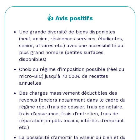
👍 Avis positifs
Une grande diversité de biens disponibles
(neuf, ancien, résidences services, étudiantes,
senior, affaires etc.) avec une accessibilité au
plus grand nombre (petites surfaces
disponibles)
Choix du régime d’imposition possible (réel ou
micro-BIC) jusqu’à 70 000€ de recettes
annuelles
Des charges massivement déductibles des
revenus fonciers notamment dans le cadre du
régime réel (frais de dossier, frais de notaire,
frais d’assurance, frais d’entretien, frais de
réparation, impôts locaux, intérêts d’emprunt
etc.)
La possibilité d’amortir la valeur du bien et du