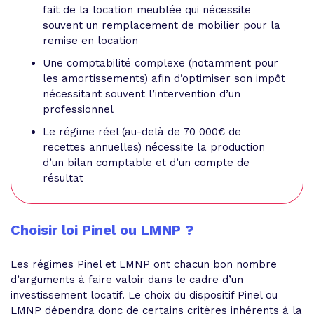
fait de la location meublée qui nécessite
souvent un remplacement de mobilier pour la
remise en location
Une comptabilité complexe (notamment pour
les amortissements) afin d’optimiser son impôt
nécessitant souvent l’intervention d’un
professionnel
Le régime réel (au-delà de 70 000€ de
recettes annuelles) nécessite la production
d’un bilan comptable et d’un compte de
résultat
Choisir loi Pinel ou LMNP ?
Les régimes Pinel et LMNP ont chacun bon nombre
d’arguments à faire valoir dans le cadre d’un
investissement locatif. Le choix du dispositif Pinel ou
LMNP dépendra donc de certains critères inhérents à la