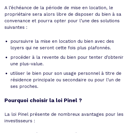
A l’échéance de la période de mise en location, le
propriétaire sera alors libre de disposer du bien à sa
convenance et pourra opter pour l’une des solutions
suivantes :
poursuivre la mise en location du bien avec des
loyers qui ne seront cette fois plus plafonnés.
procéder à la revente du bien pour tenter d’obtenir
une plus-value.
utiliser le bien pour son usage personnel à titre de
résidence principale ou secondaire ou pour l’un de
ses proches.
Pourquoi choisir la loi Pinel ?
La loi Pinel présente de nombreux avantages pour les
investisseurs :