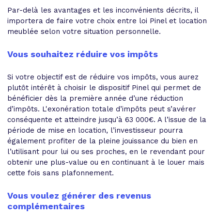
Par-delà les avantages et les inconvénients décrits, il
importera de faire votre choix entre loi Pinel et location
meublée selon votre situation personnelle.
Vous souhaitez réduire vos impôts
Si votre objectif est de réduire vos impôts, vous aurez
plutôt intérêt à choisir le dispositif Pinel qui permet de
bénéficier dès la première année d’une réduction
d’impôts. L'exonération totale d’impôts peut s’avérer
conséquente et atteindre jusqu’à 63 000€. A l’issue de la
période de mise en location, l’investisseur pourra
également profiter de la pleine jouissance du bien en
l’utilisant pour lui ou ses proches, en le revendant pour
obtenir une plus-value ou en continuant à le louer mais
cette fois sans plafonnement.
Vous voulez générer des revenus
complémentaires