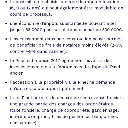
la possibilité de choisir la durée de mise en location
(6, 9 ou 12 ans) qui peut également être modulable en
cours de processus.
une économie d’impôts substantielle pouvant aller
jusqu’à 63 000€ pour un plafond d’achat de 300 000€.
l’investissement dans une construction neuve permet
de bénéficier de frais de notaires moins élevés (2-3%
contre 7-8% dans l’ancien).
le Pinel est, depuis 2017 également ouvert à des
investissements dans l’ancien avec le dispositif Pinel
ancien.
l’accession à la propriété via le Pinel ne demande
qu’un très faible apport personnel
la loi Pinel permet de déduire de ses revenus fonciers
une grande partie des charges des propriétaires
(taxe foncière, charge de copropriété, gardiennage,
intérêts d’emprunt, frais de gestion du bien, primes
d’assurance).