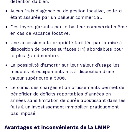
détention du bien.
Aucun frais d’agence ou de gestion locative, celle-ci
étant assurée par un bailleur commercial.
Des loyers garantis par le bailleur commercial même
en cas de vacance locative.
Une accession à la propriété facilitée par la mise à
disposition de petites surfaces (T1) abordables pour
le plus grand nombre.
La possibilité d’amortir sur leur valeur d’usage les
meubles et équipements mis à disposition d’une
valeur supérieure à 598€.
Le cumul des charges et amortissements permet de
bénéficier de déficits reportables d’années en
années sans limitation de durée aboutissant dans les
faits à un investissement immobilier pratiquement
pas imposé.
Avantages et inconvénients de la LMNP