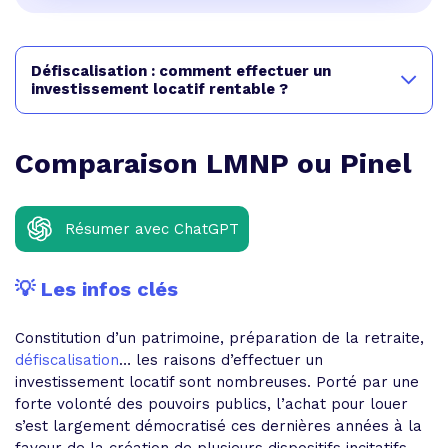
Défiscalisation : comment effectuer un
investissement locatif rentable ?
Comparaison LMNP ou Pinel
Résumer avec ChatGPT
💡 Les infos clés
Constitution d’un patrimoine, préparation de la retraite,
défiscalisation
… les raisons d’effectuer un
investissement locatif sont nombreuses. Porté par une
forte volonté des pouvoirs publics, l’achat pour louer
s’est largement démocratisé ces dernières années à la