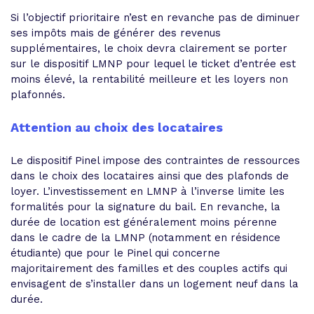
Si l’objectif prioritaire n’est en revanche pas de diminuer
ses impôts mais de générer des revenus
supplémentaires, le choix devra clairement se porter
sur le dispositif LMNP pour lequel le ticket d’entrée est
moins élevé, la rentabilité meilleure et les loyers non
plafonnés.
Attention au choix des locataires
Le dispositif Pinel impose des contraintes de ressources
dans le choix des locataires ainsi que des plafonds de
loyer. L’investissement en LMNP à l’inverse limite les
formalités pour la signature du bail. En revanche, la
durée de location est généralement moins pérenne
dans le cadre de la LMNP (notamment en résidence
étudiante) que pour le Pinel qui concerne
majoritairement des familles et des couples actifs qui
envisagent de s’installer dans un logement neuf dans la
durée.