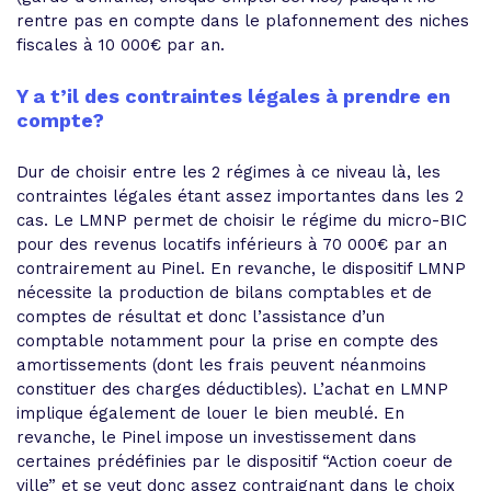
rentre pas en compte dans le plafonnement des niches
fiscales à 10 000€ par an.
Y a t’il des contraintes légales à prendre en
compte?
Dur de choisir entre les 2 régimes à ce niveau là, les
contraintes légales étant assez importantes dans les 2
cas. Le LMNP permet de choisir le régime du micro-BIC
pour des revenus locatifs inférieurs à 70 000€ par an
contrairement au Pinel. En revanche, le dispositif LMNP
nécessite la production de bilans comptables et de
comptes de résultat et donc l’assistance d’un
comptable notamment pour la prise en compte des
amortissements (dont les frais peuvent néanmoins
constituer des charges déductibles). L’achat en LMNP
implique également de louer le bien meublé. En
revanche, le Pinel impose un investissement dans
certaines prédéfinies par le dispositif “Action coeur de
ville” et se veut donc assez contraignant dans le choix