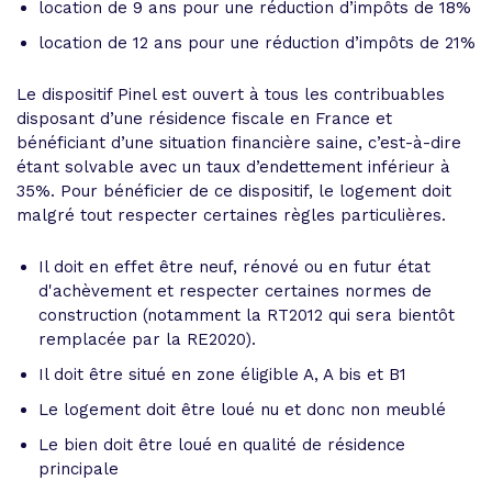
location de 9 ans pour une réduction d’impôts de 18%
location de 12 ans pour une réduction d’impôts de 21%
Le dispositif Pinel est ouvert à tous les contribuables
disposant d’une résidence fiscale en France et
bénéficiant d’une situation financière saine, c’est-à-dire
étant solvable avec un taux d’endettement inférieur à
35%. Pour bénéficier de ce dispositif, le logement doit
malgré tout respecter certaines règles particulières.
Il doit en effet être neuf, rénové ou en futur état
d'achèvement et respecter certaines normes de
construction (notamment la RT2012 qui sera bientôt
remplacée par la RE2020).
Il doit être situé en zone éligible A, A bis et B1
Le logement doit être loué nu et donc non meublé
Le bien doit être loué en qualité de résidence
principale