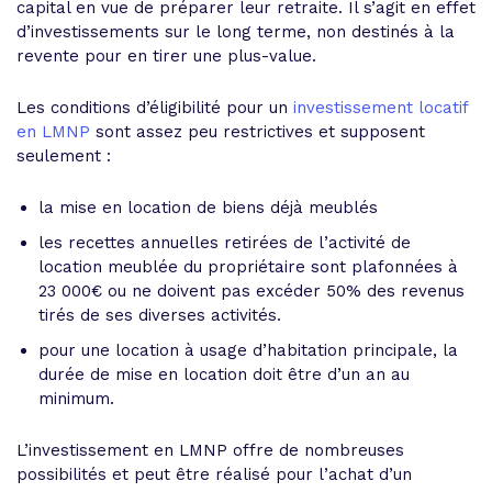
capital en vue de préparer leur retraite. Il s’agit en effet
d’investissements sur le long terme, non destinés à la
revente pour en tirer une plus-value.
Les conditions d’éligibilité pour un
investissement locatif
en LMNP
sont assez peu restrictives et supposent
seulement :
la mise en location de biens déjà meublés
les recettes annuelles retirées de l’activité de
location meublée du propriétaire sont plafonnées à
23 000€ ou ne doivent pas excéder 50% des revenus
tirés de ses diverses activités.
pour une location à usage d’habitation principale, la
durée de mise en location doit être d’un an au
minimum.
L’investissement en LMNP offre de nombreuses
possibilités et peut être réalisé pour l’achat d’un