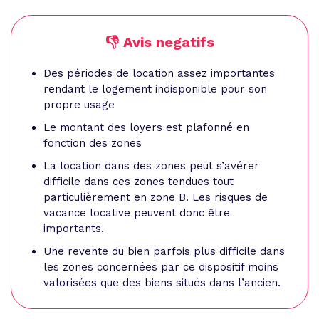
👎 Avis negatifs
Des périodes de location assez importantes
rendant le logement indisponible pour son
propre usage
Le montant des loyers est plafonné en
fonction des zones
La location dans des zones peut s’avérer
difficile dans ces zones tendues tout
particulièrement en zone B. Les risques de
vacance locative peuvent donc être
importants.
Une revente du bien parfois plus difficile dans
les zones concernées par ce dispositif moins
valorisées que des biens situés dans l’ancien.