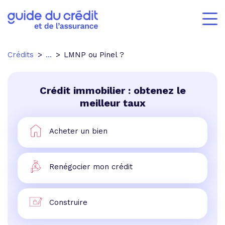
Crédits
...
LMNP ou Pinel ?
Crédit immobilier : obtenez le
meilleur taux
Acheter un bien
Renégocier mon crédit
Construire