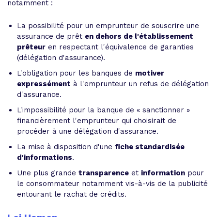
notamment :
La possibilité pour un emprunteur de souscrire une
assurance de prêt
en dehors de l'établissement
prêteur
en respectant l'équivalence de garanties
(délégation d'assurance).
L'obligation pour les banques de
motiver
expressément
à l'emprunteur un refus de délégation
d'assurance.
L'impossibilité pour la banque de « sanctionner »
financièrement l'emprunteur qui choisirait de
procéder à une délégation d'assurance.
La mise à disposition d'une
fiche standardisée
d'informations
.
Une plus grande
transparence
et
information
pour
le consommateur notamment vis-à-vis de la publicité
entourant le rachat de crédits.