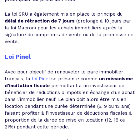
La loi SRU a également mis en place le principe du
délai de rétraction de 7 jours
(prolongé à 10 jours par
la loi Macron) pour les achats immobiliers après la
signature du compromis de vente ou de la promesse de
vente.
Loi Pinel
Avec pour objectif de renouveler le parc immobilier
français, la
loi Pinel
se présente comme
un mécanisme
d'incitation fiscale
permettant à un investisseur de
bénéficier de réductions d'impôts en échange d'un achat
dans l'immobilier neuf. Le bien doit alors être mis en
location pendant une durée déterminée (6, 9 ou 12 ans)
faisant profiter à l'investisseur de déductions fiscales à
proportion de la durée de mise en location (12, 18 ou
21%) pendant cette période.