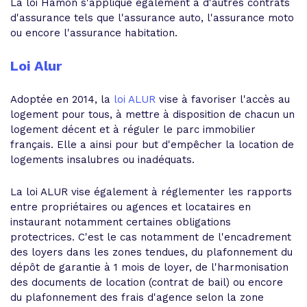
La loi Hamon s'applique également à d'autres contrats
d'assurance tels que l'assurance auto, l'assurance moto
ou encore l'assurance habitation.
Loi Alur
Adoptée en 2014, la
loi ALUR
vise à favoriser l'accès au
logement pour tous, à mettre à disposition de chacun un
logement décent et à réguler le parc immobilier
français. Elle a ainsi pour but d'empêcher la location de
logements insalubres ou inadéquats.
La loi ALUR vise également à réglementer les rapports
entre propriétaires ou agences et locataires en
instaurant notamment certaines obligations
protectrices. C'est le cas notamment de l'encadrement
des loyers dans les zones tendues, du plafonnement du
dépôt de garantie à 1 mois de loyer, de l'harmonisation
des documents de location (contrat de bail) ou encore
du plafonnement des frais d'agence selon la zone