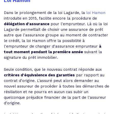
Loi Hamon
Dans le prolongement de la loi Lagarde, la
loi Hamon
introduite en 2015, facilite encore la procédure de
délégation d'assurance
pour l'emprunteur. Là où la loi
Lagarde permettait de choisir une assurance de prêt
autre que l'assurance groupe au moment de contracter
le crédit, la loi Hamon offre la possibilité à
l'emprunteur de changer d'assurance emprunteur
à
tout moment pendant la première année
suivant la
signature du prêt immobilier.
Seule condition, que le nouveau contrat réponde aux
critères d'équivalence des garanties
par rapport au
contrat d'origine. L'assuré peut alors demander au
nouvel assureur de procéder à toutes les démarches de
résiliation et ne pourra en aucun cas subir un
quelconque préjudice financier de la part de l'assureur
d'origine.