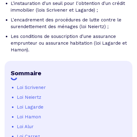
L'instauration d'un seuil pour l'obtention d'un crédit
immobilier (lois Scrivener et Lagarde) ;
L'encadrement des procédures de lutte contre le
surendettement des ménages (loi Neiertz) ;
Les conditions de souscription d'une assurance
emprunteur ou assurance habitation (loi Lagarde et
Hamon).
Sommaire
Loi Scrivener
Loi Neiertz
Loi Lagarde
Loi Hamon
Loi Alur
Loi Carrez