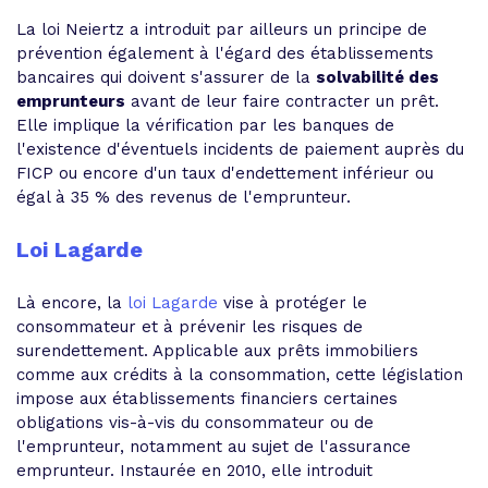
La loi Neiertz a introduit par ailleurs un principe de
prévention également à l'égard des établissements
bancaires qui doivent s'assurer de la
solvabilité des
emprunteurs
avant de leur faire contracter un prêt.
Elle implique la vérification par les banques de
l'existence d'éventuels incidents de paiement auprès du
FICP ou encore d'un taux d'endettement inférieur ou
égal à 35 % des revenus de l'emprunteur.
Loi Lagarde
Là encore, la
loi Lagarde
vise à protéger le
consommateur et à prévenir les risques de
surendettement. Applicable aux prêts immobiliers
comme aux crédits à la consommation, cette législation
impose aux établissements financiers certaines
obligations vis-à-vis du consommateur ou de
l'emprunteur, notamment au sujet de l'assurance
emprunteur. Instaurée en 2010, elle introduit