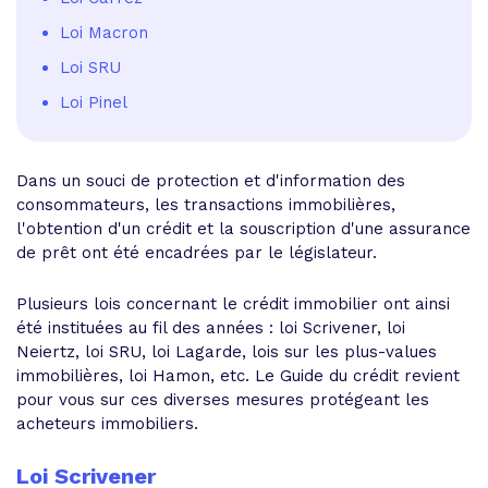
Loi Macron
Loi SRU
Loi Pinel
Dans un souci de protection et d'information des
consommateurs, les transactions immobilières,
l'obtention d'un crédit et la souscription d'une assurance
de prêt ont été encadrées par le législateur.
Plusieurs lois concernant le crédit immobilier ont ainsi
été instituées au fil des années : loi Scrivener, loi
Neiertz, loi SRU, loi Lagarde, lois sur les plus-values
immobilières, loi Hamon, etc. Le Guide du crédit revient
pour vous sur ces diverses mesures protégeant les
acheteurs immobiliers.
Loi Scrivener