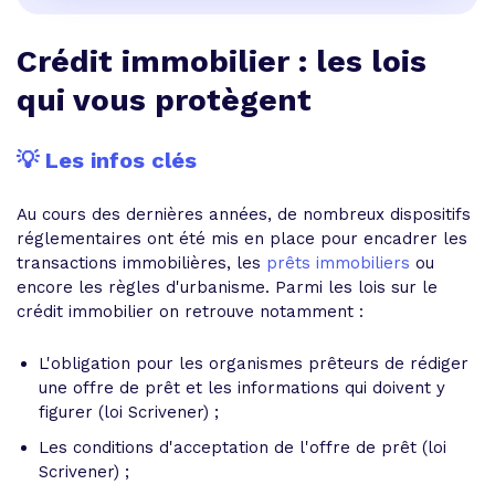
Crédit immobilier : les lois
qui vous protègent
💡 Les infos clés
Au cours des dernières années, de nombreux dispositifs
réglementaires ont été mis en place pour encadrer les
transactions immobilières, les
prêts immobiliers
ou
encore les règles d'urbanisme. Parmi les lois sur le
crédit immobilier on retrouve notamment :
L'obligation pour les organismes prêteurs de rédiger
une offre de prêt et les informations qui doivent y
figurer (loi Scrivener) ;
Les conditions d'acceptation de l'offre de prêt (loi
Scrivener) ;