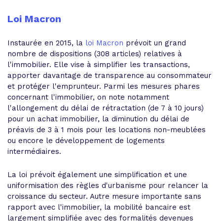
Loi Macron
Instaurée en 2015, la
loi Macron
prévoit un grand
nombre de dispositions (308 articles) relatives à
l'immobilier. Elle vise à simplifier les transactions,
apporter davantage de transparence au consommateur
et protéger l'emprunteur. Parmi les mesures phares
concernant l'immobilier, on note notamment
l'allongement du délai de rétractation (de 7 à 10 jours)
pour un achat immobilier, la diminution du délai de
préavis de 3 à 1 mois pour les locations non-meublées
ou encore le développement de logements
intermédiaires.
La loi prévoit également une simplification et une
uniformisation des règles d'urbanisme pour relancer la
croissance du secteur. Autre mesure importante sans
rapport avec l'immobilier, la mobilité bancaire est
largement simplifiée avec des formalités devenues