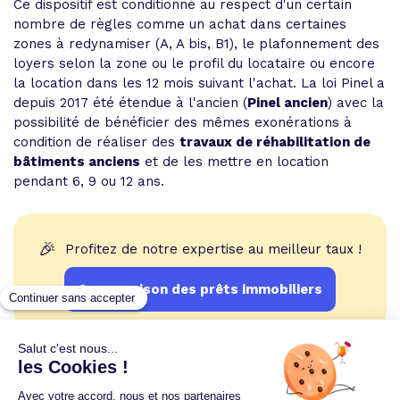
Ce dispositif est conditionné au respect d'un certain
nombre de règles comme un achat dans certaines
zones à redynamiser (A, A bis, B1), le plafonnement des
loyers selon la zone ou le profil du locataire ou encore
la location dans les 12 mois suivant l'achat. La loi Pinel a
depuis 2017 été étendue à l'ancien (
Pinel ancien
) avec la
possibilité de bénéficier des mêmes exonérations à
condition de réaliser des
travaux de réhabilitation de
bâtiments anciens
et de les mettre en location
pendant 6, 9 ou 12 ans.
🎉
Profitez de notre expertise au meilleur taux !
Comparaison des prêts immobiliers