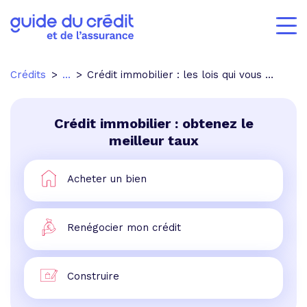
Crédits
...
Crédit immobilier : les lois qui vous protègent
Crédit immobilier : obtenez le
meilleur taux
Acheter un bien
Renégocier mon crédit
Construire