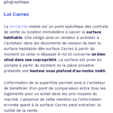
géographique.
Loi Carrez
La
loi Carrez
insiste sur un point spécifique des contrats
de vente ou location immobilière à savoir la
surface
habitable
. Elle oblige ainsi un vendeur à préciser à
l'acheteur dans les documents de cession du bien la
surface habitable dite surface Carrez à partir du
moment où celle-ci dépasse 8 m2 et concerne
un bien
situé dans une copropriété
. La surface est prise en
compte à partir du moment où la pièce privative
présente une
hauteur sous plafond d'au-moins 1m80
.
L'information de la superficie permet ainsi à l'acheteur
de bénéficier d'un point de comparaison entre tous les
logements pour un achat dans les prix moyens du
marché. L'absence de cette mention ou l'information
erronée quant à la surface Carrez peut entraîner la
nullité de la vente.