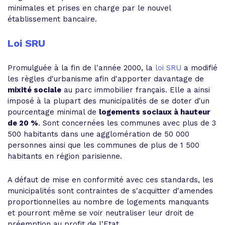
minimales et prises en charge par le nouvel
établissement bancaire.
Loi SRU
Promulguée à la fin de l'année 2000, la
loi SRU
a modifié
les règles d'urbanisme afin d'apporter davantage de
mixité sociale
au parc immobilier français. Elle a ainsi
imposé à la plupart des municipalités de se doter d'un
pourcentage minimal de
logements sociaux à hauteur
de 20 %
. Sont concernées les communes avec plus de 3
500 habitants dans une agglomération de 50 000
personnes ainsi que les communes de plus de 1 500
habitants en région parisienne.
A défaut de mise en conformité avec ces standards, les
municipalités sont contraintes de s'acquitter d'amendes
proportionnelles au nombre de logements manquants
et pourront même se voir neutraliser leur droit de
préemption au profit de l'Etat.