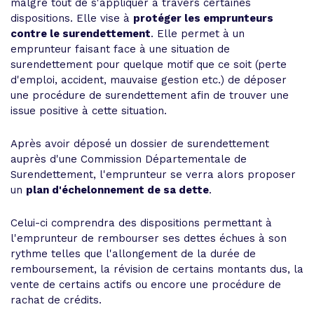
malgré tout de s'appliquer à travers certaines
dispositions. Elle vise à
protéger les emprunteurs
contre le surendettement
. Elle permet à un
emprunteur faisant face à une situation de
surendettement pour quelque motif que ce soit (perte
d'emploi, accident, mauvaise gestion etc.) de déposer
une procédure de surendettement afin de trouver une
issue positive à cette situation.
Après avoir déposé un dossier de surendettement
auprès d'une Commission Départementale de
Surendettement, l'emprunteur se verra alors proposer
un
plan d'échelonnement de sa dette
.
Celui-ci comprendra des dispositions permettant à
l'emprunteur de rembourser ses dettes échues à son
rythme telles que l'allongement de la durée de
remboursement, la révision de certains montants dus, la
vente de certains actifs ou encore une procédure de
rachat de crédits.