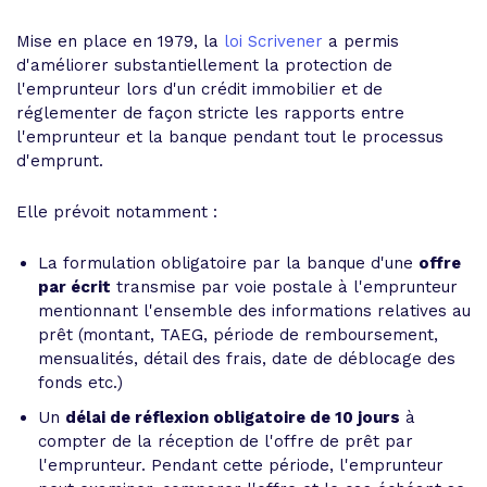
Mise en place en 1979, la
loi Scrivener
a permis
d'améliorer substantiellement la protection de
l'emprunteur lors d'un crédit immobilier et de
réglementer de façon stricte les rapports entre
l'emprunteur et la banque pendant tout le processus
d'emprunt.
Elle prévoit notamment :
La formulation obligatoire par la banque d'une
offre
par écrit
transmise par voie postale à l'emprunteur
mentionnant l'ensemble des informations relatives au
prêt (montant, TAEG, période de remboursement,
mensualités, détail des frais, date de déblocage des
fonds etc.)
Un
délai de réflexion obligatoire de 10 jours
à
compter de la réception de l'offre de prêt par
l'emprunteur. Pendant cette période, l'emprunteur