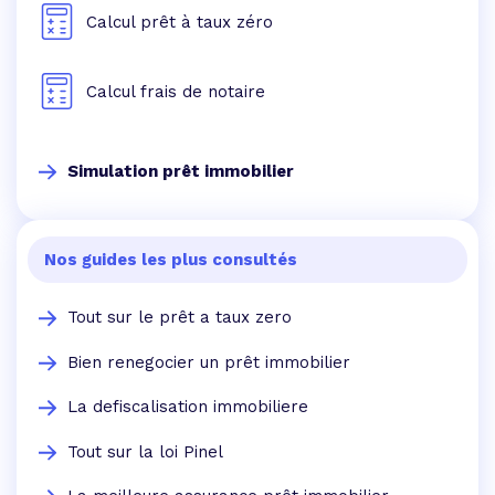
Calcul prêt à taux zéro
Calcul frais de notaire
Simulation prêt immobilier
Nos guides les plus consultés
Tout sur le prêt a taux zero
Bien renegocier un prêt immobilier
La defiscalisation immobiliere
Tout sur la loi Pinel