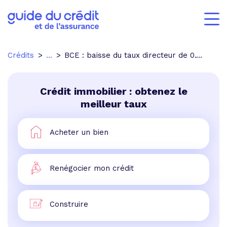
Crédits
...
BCE : baisse du taux directeur de 0.75%
Crédit immobilier : obtenez le
meilleur taux
Acheter un bien
Renégocier mon crédit
Construire