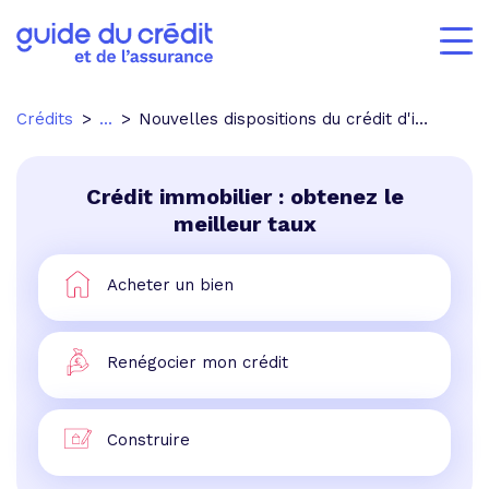
Crédits
...
Nouvelles dispositions du crédit d'impôt pour dépenses d'équipements
Crédit immobilier : obtenez le
meilleur taux
Acheter un bien
Renégocier mon crédit
Construire