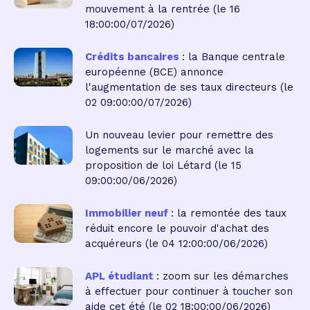
mouvement à la rentrée
(le 16
18:00:00/07/2026)
Crédits bancaires
: la Banque centrale
européenne (BCE) annonce
l'augmentation de ses taux directeurs
(le
02 09:00:00/07/2026)
Un nouveau levier pour remettre des
logements sur le marché avec la
proposition de loi Létard
(le 15
09:00:00/06/2026)
Immobilier neuf
: la remontée des taux
réduit encore le pouvoir d'achat des
acquéreurs
(le 04 12:00:00/06/2026)
APL étudiant
: zoom sur les démarches
à effectuer pour continuer à toucher son
aide cet été
(le 02 18:00:00/06/2026)