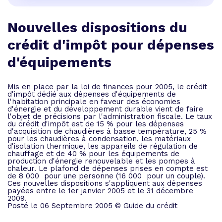
Nouvelles dispositions du
crédit d'impôt pour dépenses
d'équipements
Mis en place par la loi de finances pour 2005, le crédit
d'impôt dédié aux dépenses d'équipements de
l'habitation principale en faveur des économies
d'énergie et du développement durable vient de faire
l'objet de précisions par l'administration fiscale. Le taux
du crédit d'impôt est de 15 % pour les dépenses
d'acquisition de chaudières à basse température, 25 %
pour les chaudières à condensation, les matériaux
d'isolation thermique, les appareils de régulation de
chauffage et de 40 % pour les équipements de
production d'énergie renouvelable et les pompes à
chaleur. Le plafond de dépenses prises en compte est
de 8 000  pour une personne (16 000  pour un couple).
Ces nouvelles dispositions s'appliquent aux dépenses
payées entre le 1er janvier 2005 et le 31 décembre
2009.
Posté le 06 Septembre 2005 © Guide du crédit