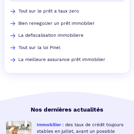
Tout sur le prêt a taux zero
Bien renegocier un prêt immobilier
La defiscalisation immobiliere
Tout sur la loi Pinel
La meilleure assurance prêt immobilier
Nos dernières actualités
Immobilier
: des taux de crédit toujours
stables en juillet, avant un possible