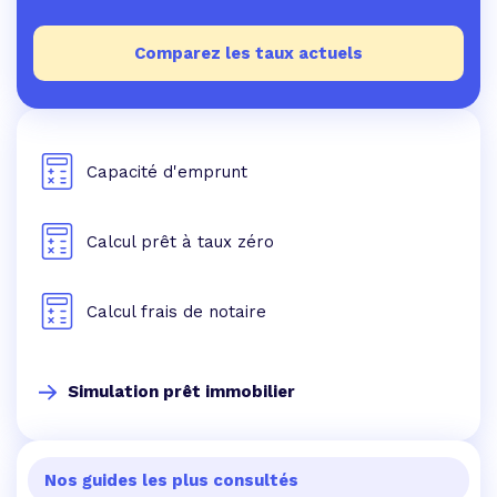
Comparez les taux actuels
Capacité d'emprunt
Calcul prêt à taux zéro
Calcul frais de notaire
Simulation prêt immobilier
Nos guides les plus consultés