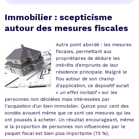
Immobilier : scepticisme
autour des mesures fiscales
Autre point abordé : les mesures
fiscales, permettant aux
propriétaires de déduire les
intérêts d’emprunts de leur
résidence principale. Malgré le
flou autour de son champ
d’application, ce dispositif aurait
«
un effet incitatif
» sur les
personnes non décidées mais intéressées par
l’acquisition d’un bien immobilier. Quinze pour cent des
sondés avouent même que ce sont ces mesures qui les
ont poussés à acheter. Un résultat encourageant, même
si la proportion de personnes non influencées par le
paquet fiscal est bien plus importante (75 %).