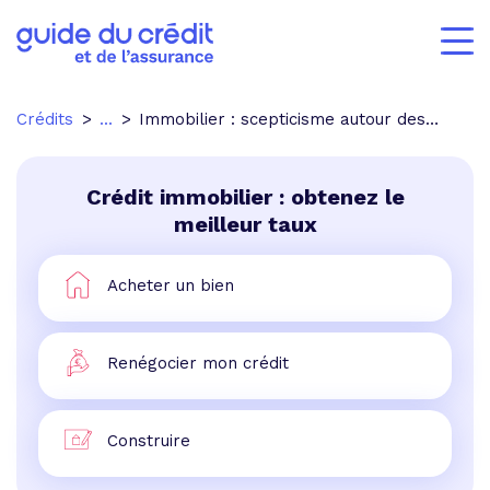
Crédits
...
Immobilier : scepticisme autour des mesures fiscales
Crédit immobilier : obtenez le
meilleur taux
Acheter un bien
Renégocier mon crédit
Construire