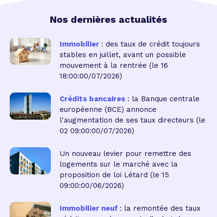
Nos dernières actualités
Immobilier
: des taux de crédit toujours
stables en juillet, avant un possible
mouvement à la rentrée
(le 16
18:00:00/07/2026)
Crédits bancaires
: la Banque centrale
européenne (BCE) annonce
l'augmentation de ses taux directeurs
(le
02 09:00:00/07/2026)
Un nouveau levier pour remettre des
logements sur le marché avec la
proposition de loi Létard
(le 15
09:00:00/06/2026)
Immobilier neuf
: la remontée des taux