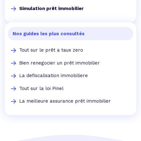
Simulation prêt immobilier
Nos guides les plus consultés
Tout sur le prêt a taux zero
Bien renegocier un prêt immobilier
La defiscalisation immobiliere
Tout sur la loi Pinel
La meilleure assurance prêt immobilier