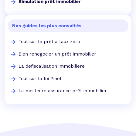
Simulation prêt immobilier
Nos guides les plus consultés
Tout sur le prêt a taux zero
Bien renegocier un prêt immobilier
La defiscalisation immobiliere
Tout sur la loi Pinel
La meilleure assurance prêt immobilier