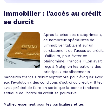
Immobilier : l'accès au crédit
se durcit
Après la crise des « subprimes »,
de nombreux spécialistes de
l’immobilier tablaient sur un
durcissement de l’accès au crédit.
D’ailleurs, pour éviter ce
phénomène, François Fillon avait
reçu à Matignon les patrons des
principaux établissements
bancaires français début septembre pour évoquer avec
eux l’évolution « des conditions d’octroi du crédit ». Il leur
avait précisé de faire en sorte que la bonne tendance
actuelle de l’octroi du crédit se poursuive.
Malheureusement pour les particuliers et les