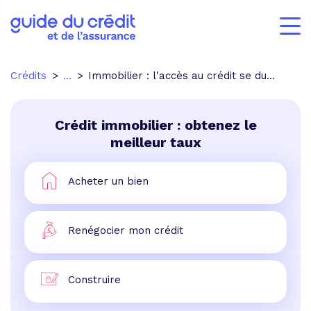
Crédits
...
Immobilier : l'accès au crédit se durcit
Crédit immobilier : obtenez le
meilleur taux
Acheter un bien
Renégocier mon crédit
Construire