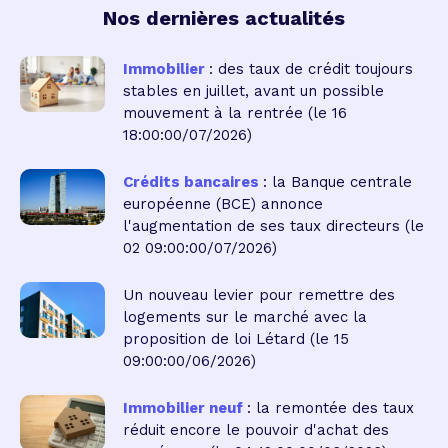
Nos dernières actualités
Immobilier
: des taux de crédit toujours
stables en juillet, avant un possible
mouvement à la rentrée
(le 16
18:00:00/07/2026)
Crédits bancaires
: la Banque centrale
européenne (BCE) annonce
l'augmentation de ses taux directeurs
(le
02 09:00:00/07/2026)
Un nouveau levier pour remettre des
logements sur le marché avec la
proposition de loi Létard
(le 15
09:00:00/06/2026)
Immobilier neuf
: la remontée des taux
réduit encore le pouvoir d'achat des