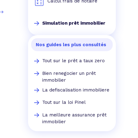
Calcul frais de notaire
Simulation prêt immobilier
Nos guides les plus consultés
Tout sur le prêt a taux zero
Bien renegocier un prêt
immobilier
La defiscalisation immobiliere
Tout sur la loi Pinel
La meilleure assurance prêt
immobilier