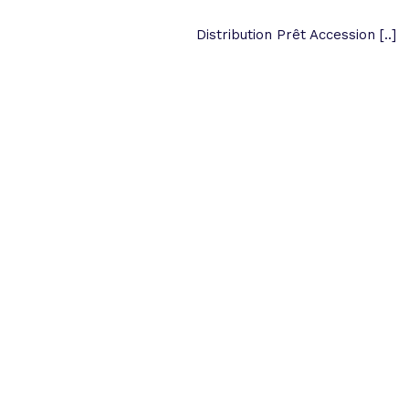
Distribution Prêt Accession [..]