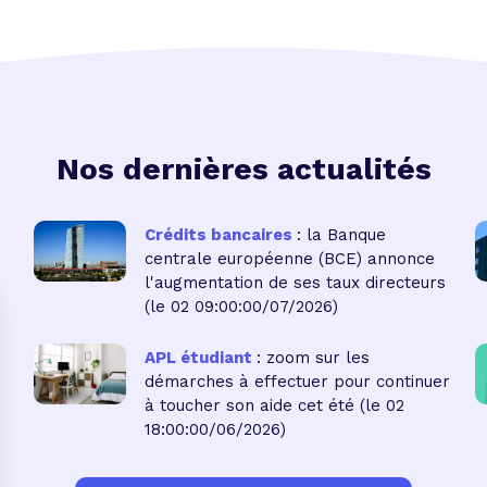
Nos dernières actualités
Crédits bancaires
: la Banque
centrale européenne (BCE) annonce
l'augmentation de ses taux directeurs
(le 02 09:00:00/07/2026)
APL étudiant
: zoom sur les
démarches à effectuer pour continuer
à toucher son aide cet été
(le 02
18:00:00/06/2026)