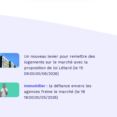
Un nouveau levier pour remettre des
logements sur le marché avec la
proposition de loi Létard
(le 15
09:00:00/06/2026)
Immobilier
: la défiance envers les
agences freine le marché
(le 18
18:00:00/05/2026)