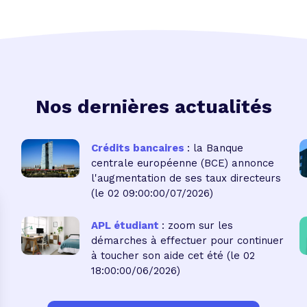
Nos dernières actualités
Crédits bancaires
: la Banque
centrale européenne (BCE) annonce
l'augmentation de ses taux directeurs
(le 02 09:00:00/07/2026)
APL étudiant
: zoom sur les
démarches à effectuer pour continuer
à toucher son aide cet été
(le 02
18:00:00/06/2026)