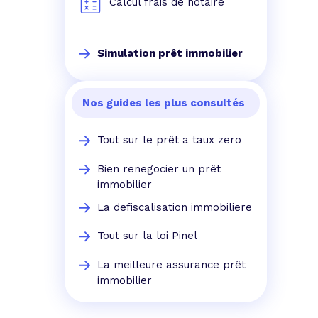
Calcul frais de notaire
Simulation prêt immobilier
Nos guides les plus consultés
Tout sur le prêt a taux zero
Bien renegocier un prêt
immobilier
La defiscalisation immobiliere
Tout sur la loi Pinel
La meilleure assurance prêt
immobilier