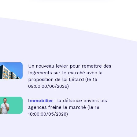
Un nouveau levier pour remettre des
logements sur le marché avec la
proposition de loi Létard
(le 15
09:00:00/06/2026)
Immobilier
: la défiance envers les
agences freine le marché
(le 18
18:00:00/05/2026)