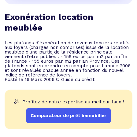
Exonération location
meublée
Les plafonds d'éxonération de revenus fonciers relatifs
aux loyers (charges non comprises) issus de la location
meublée d'une partie de la résidence principale
viennent d'être publiés : - 159 euros par m2 par an Île
de France - 155 euros par m2 par an Province. Ces
plafonds sont en prendre en compte pour l'année 2006
et sont révalués chaque année en fonction du nouvel
indice de référence de loyers.
Posté le 16 Mars 2006 © Guide du crédit
🎉
Profitez de notre expertise au meilleur taux !
Comparateur de prêt immobilier