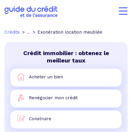
Crédits
...
Exonération location meublée
Crédit immobilier : obtenez le
meilleur taux
Acheter un bien
Renégocier mon crédit
Construire