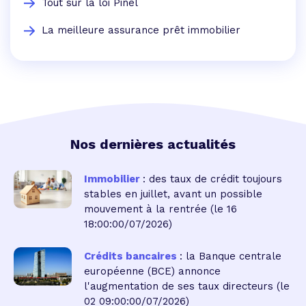
Tout sur la loi Pinel
La meilleure assurance prêt immobilier
Nos dernières actualités
Immobilier
: des taux de crédit toujours
stables en juillet, avant un possible
mouvement à la rentrée
(le 16
18:00:00/07/2026)
Crédits bancaires
: la Banque centrale
européenne (BCE) annonce
l'augmentation de ses taux directeurs
(le
02 09:00:00/07/2026)