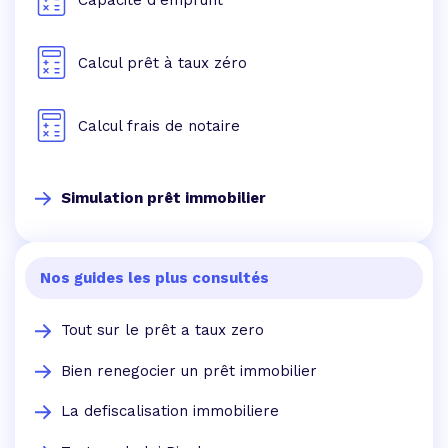
Calcul prêt à taux zéro
Calcul frais de notaire
Simulation prêt immobilier
Nos guides les plus consultés
Tout sur le prêt a taux zero
Bien renegocier un prêt immobilier
La defiscalisation immobiliere