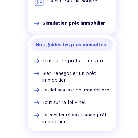
Calcul frais de notaire
Simulation prêt immobilier
Nos guides les plus consultés
Tout sur le prêt a taux zero
Bien renegocier un prêt
immobilier
La defiscalisation immobiliere
Tout sur la loi Pinel
La meilleure assurance prêt
immobilier