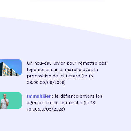
Un nouveau levier pour remettre des
logements sur le marché avec la
proposition de loi Létard
(le 15
09:00:00/06/2026)
Immobilier
: la défiance envers les
agences freine le marché
(le 18
18:00:00/05/2026)