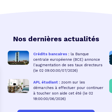
Nos dernières actualités
Crédits bancaires
: la Banque
centrale européenne (BCE) annonce
l'augmentation de ses taux directeurs
(le 02 09:00:00/07/2026)
APL étudiant
: zoom sur les
démarches à effectuer pour continuer
à toucher son aide cet été
(le 02
18:00:00/06/2026)