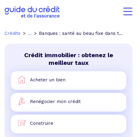
Crédits
...
Banques : santé au beau fixe dans toute l'Europe
Crédit immobilier : obtenez le
meilleur taux
Acheter un bien
Renégocier mon crédit
Construire