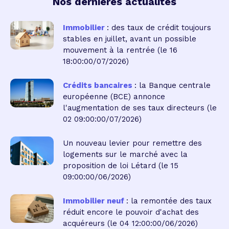
Nos dernières actualités
Immobilier
: des taux de crédit toujours
stables en juillet, avant un possible
mouvement à la rentrée
(le 16
18:00:00/07/2026)
Crédits bancaires
: la Banque centrale
européenne (BCE) annonce
l'augmentation de ses taux directeurs
(le
02 09:00:00/07/2026)
Un nouveau levier pour remettre des
logements sur le marché avec la
proposition de loi Létard
(le 15
09:00:00/06/2026)
Immobilier neuf
: la remontée des taux
réduit encore le pouvoir d'achat des
acquéreurs
(le 04 12:00:00/06/2026)