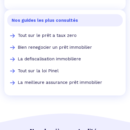
Nos guides les plus consultés
Tout sur le prêt a taux zero
Bien renegocier un prêt immobilier
La defiscalisation immobiliere
Tout sur la loi Pinel
La meilleure assurance prêt immobilier