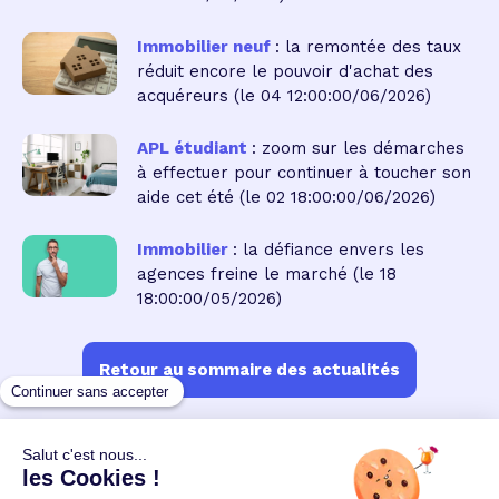
Immobilier neuf
: la remontée des taux
réduit encore le pouvoir d'achat des
acquéreurs
(le 04 12:00:00/06/2026)
APL étudiant
: zoom sur les démarches
à effectuer pour continuer à toucher son
aide cet été
(le 02 18:00:00/06/2026)
Immobilier
: la défiance envers les
agences freine le marché
(le 18
18:00:00/05/2026)
Retour au sommaire des actualités