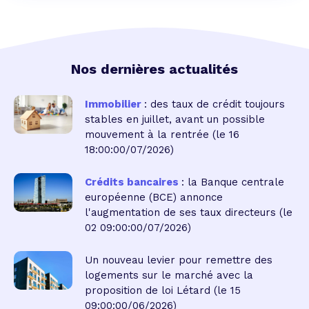
Nos dernières actualités
Immobilier
: des taux de crédit toujours
stables en juillet, avant un possible
mouvement à la rentrée
(le 16
18:00:00/07/2026)
Crédits bancaires
: la Banque centrale
européenne (BCE) annonce
l'augmentation de ses taux directeurs
(le
02 09:00:00/07/2026)
Un nouveau levier pour remettre des
logements sur le marché avec la
proposition de loi Létard
(le 15
09:00:00/06/2026)