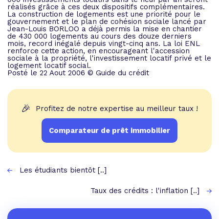
réalisés grâce à ces deux dispositifs complémentaires.
La construction de logements est une priorité pour le
gouvernement et le plan de cohésion sociale lancé par
Jean-Louis BORLOO a déjà permis la mise en chantier
de 430 000 logements au cours des douze derniers
mois, record inégalé depuis vingt-cinq ans. La loi ENL
renforce cette action, en encourageant l'accession
sociale à la propriété, l'investissement locatif privé et le
logement locatif social.
Posté le 22 Aout 2006 © Guide du crédit
🎉
Profitez de notre expertise au meilleur taux !
Comparateur de prêt immobilier
Les étudiants bientôt [..]
Taux des crédits : l'inflation [..]