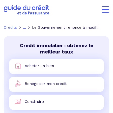
Crédits
...
Le Gouvernement renonce à modifier le système de prélèvement de l'assurance vie.
Crédit immobilier : obtenez le
meilleur taux
Acheter un bien
Renégocier mon crédit
Construire