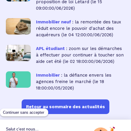
proposition de loi Létard
(le 15
09:00:00/06/2026)
Immobilier neuf
: la remontée des taux
réduit encore le pouvoir d'achat des
acquéreurs
(le 04 12:00:00/06/2026)
APL étudiant
: zoom sur les démarches
à effectuer pour continuer à toucher son
aide cet été
(le 02 18:00:00/06/2026)
Immobilier
: la défiance envers les
agences freine le marché
(le 18
18:00:00/05/2026)
Retour au sommaire des actualités