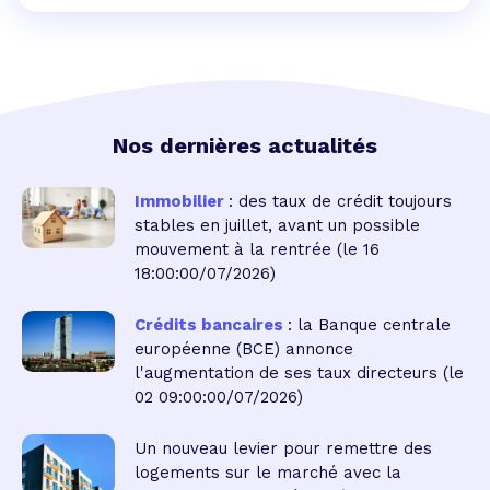
Nos dernières actualités
Immobilier
: des taux de crédit toujours
stables en juillet, avant un possible
mouvement à la rentrée
(le 16
18:00:00/07/2026)
Crédits bancaires
: la Banque centrale
européenne (BCE) annonce
l'augmentation de ses taux directeurs
(le
02 09:00:00/07/2026)
Un nouveau levier pour remettre des
logements sur le marché avec la