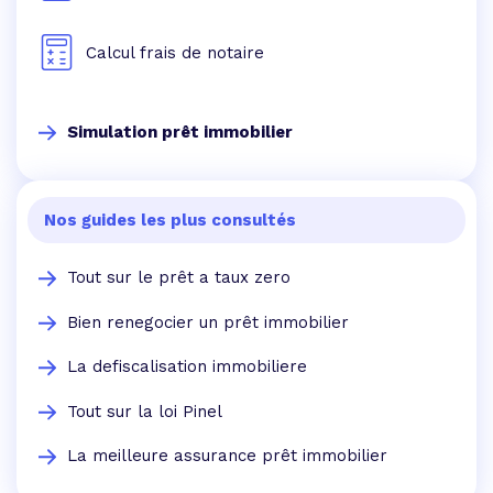
Calcul frais de notaire
Simulation prêt immobilier
Nos guides les plus consultés
Tout sur le prêt a taux zero
Bien renegocier un prêt immobilier
La defiscalisation immobiliere
Tout sur la loi Pinel
La meilleure assurance prêt immobilier