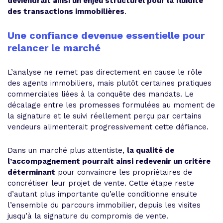
deviendrait ainsi un enjeu structurel pour la fluidité
des transactions immobilières
.
Une confiance devenue essentielle pour
relancer le marché
L’analyse ne remet pas directement en cause le rôle
des agents immobiliers, mais plutôt certaines pratiques
commerciales liées à la conquête des mandats. Le
décalage entre les promesses formulées au moment de
la signature et le suivi réellement perçu par certains
vendeurs alimenterait progressivement cette défiance.
Dans un marché plus attentiste,
la qualité de
l’accompagnement pourrait ainsi redevenir un critère
déterminant
pour convaincre les propriétaires de
concrétiser leur projet de vente. Cette étape reste
d’autant plus importante qu’elle conditionne ensuite
l’ensemble du parcours immobilier, depuis les visites
jusqu’à la signature du compromis de vente.