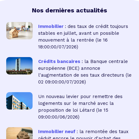
Nos dernières actualités
Immobilier
: des taux de crédit toujours
stables en juillet, avant un possible
mouvement à la rentrée
(le 16
18:00:00/07/2026)
Crédits bancaires
: la Banque centrale
européenne (BCE) annonce
l'augmentation de ses taux directeurs
(le
02 09:00:00/07/2026)
Un nouveau levier pour remettre des
logements sur le marché avec la
proposition de loi Létard
(le 15
09:00:00/06/2026)
Immobilier neuf
: la remontée des taux
réduit encore le pouvoir d'achat des