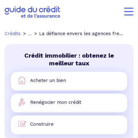
Crédits
...
La défiance envers les agences freine le marché
Crédit immobilier : obtenez le
meilleur taux
Acheter un bien
Renégocier mon crédit
Construire