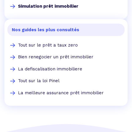
Simulation prêt immobilier
Nos guides les plus consultés
Tout sur le prêt a taux zero
Bien renegocier un prêt immobilier
La defiscalisation immobiliere
Tout sur la loi Pinel
La meilleure assurance prêt immobilier