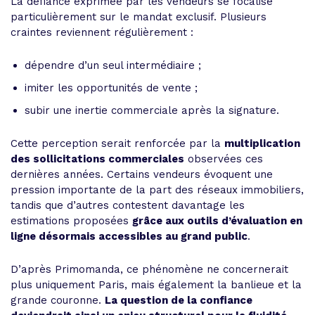
La défiance exprimée par les vendeurs se focalise
particulièrement sur le mandat exclusif. Plusieurs
craintes reviennent régulièrement :
dépendre d’un seul intermédiaire ;
imiter les opportunités de vente ;
subir une inertie commerciale après la signature.
Cette perception serait renforcée par la
multiplication
des sollicitations commerciales
observées ces
dernières années. Certains vendeurs évoquent une
pression importante de la part des réseaux immobiliers,
tandis que d’autres contestent davantage les
estimations proposées
grâce aux outils d’évaluation en
ligne désormais accessibles au grand public
.
D’après Primomanda, ce phénomène ne concernerait
plus uniquement Paris, mais également la banlieue et la
grande couronne.
La question de la confiance