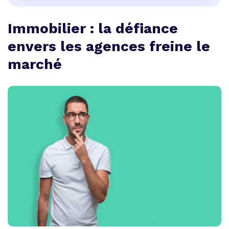
Immobilier : la défiance
envers les agences freine le
marché