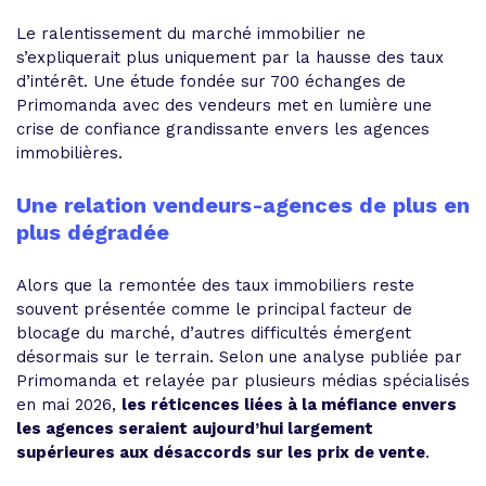
Le ralentissement du marché immobilier ne
s’expliquerait plus uniquement par la hausse des taux
d’intérêt. Une étude fondée sur 700 échanges de
Primomanda avec des vendeurs met en lumière une
crise de confiance grandissante envers les agences
immobilières.
Une relation vendeurs-agences de plus en
plus dégradée
Alors que la remontée des taux immobiliers reste
souvent présentée comme le principal facteur de
blocage du marché, d’autres difficultés émergent
désormais sur le terrain. Selon une analyse publiée par
Primomanda et relayée par plusieurs médias spécialisés
en mai 2026,
les réticences liées à la méfiance envers
les agences seraient aujourd’hui largement
supérieures aux désaccords sur les prix de vente
.