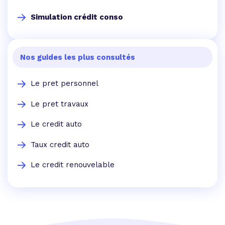
Simulation crédit conso
Nos guides les plus consultés
Le pret personnel
Le pret travaux
Le credit auto
Taux credit auto
Le credit renouvelable