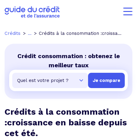
Crédits
...
Crédits à la consommation :croissance en baisse depuis cet été.
Crédit consommation : obtenez le
meilleur taux
Crédits à la consommation
:croissance en baisse depuis
cet été.