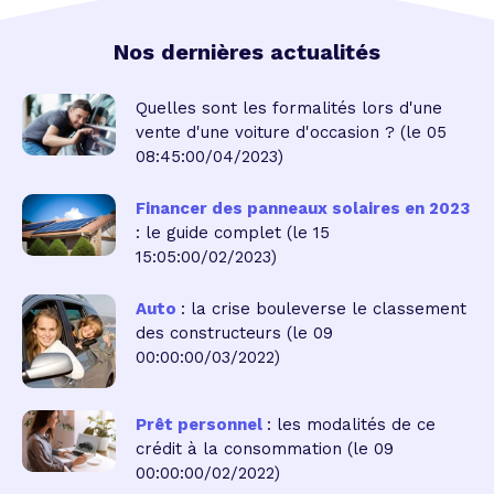
Nos dernières actualités
Quelles sont les formalités lors d'une
vente d'une voiture d'occasion ?
(le 05
08:45:00/04/2023)
Financer des panneaux solaires en 2023
: le guide complet
(le 15
15:05:00/02/2023)
Auto
: la crise bouleverse le classement
des constructeurs
(le 09
00:00:00/03/2022)
Prêt personnel
: les modalités de ce
crédit à la consommation
(le 09
00:00:00/02/2022)