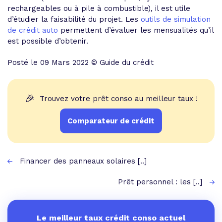
rechargeables ou à pile à combustible), il est utile
d’étudier la faisabilité du projet. Les
outils de simulation
de crédit auto
permettent d’évaluer les mensualités qu’il
est possible d’obtenir.
Posté le 09 Mars 2022 © Guide du crédit
🎉
Trouvez votre prêt conso au meilleur taux !
Comparateur de crédit
Financer des panneaux solaires [..]
Prêt personnel : les [..]
Le meilleur taux crédit conso actuel