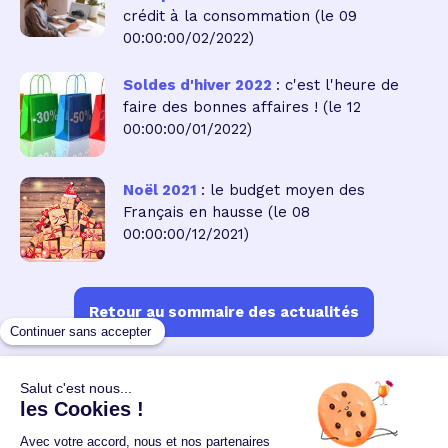
crédit à la consommation
(le 09
00:00:00/02/2022)
Soldes d'hiver 2022
: c'est l'heure de
faire des bonnes affaires !
(le 12
00:00:00/01/2022)
Noël 2021
: le budget moyen des
Français en hausse
(le 08
00:00:00/12/2021)
Retour au sommaire des actualités