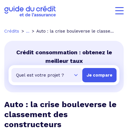
Crédits
...
Auto : la crise bouleverse le classement des constructeurs
Crédit consommation : obtenez le
meilleur taux
Auto : la crise bouleverse le
classement des
constructeurs