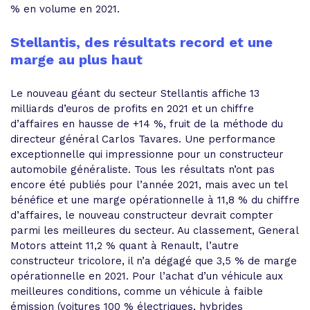
% en volume en 2021.
Stellantis, des résultats record et une
marge au plus haut
Le nouveau géant du secteur Stellantis affiche 13
milliards d’euros de profits en 2021 et un chiffre
d’affaires en hausse de +14 %, fruit de la méthode du
directeur général Carlos Tavares. Une performance
exceptionnelle qui impressionne pour un constructeur
automobile généraliste. Tous les résultats n’ont pas
encore été publiés pour l’année 2021, mais avec un tel
bénéfice et une marge opérationnelle à 11,8 % du chiffre
d’affaires, le nouveau constructeur devrait compter
parmi les meilleures du secteur. Au classement, General
Motors atteint 11,2 % quant à Renault, l’autre
constructeur tricolore, il n’a dégagé que 3,5 % de marge
opérationnelle en 2021. Pour l’achat d’un véhicule aux
meilleures conditions, comme un véhicule à faible
émission (voitures 100 % électriques, hybrides