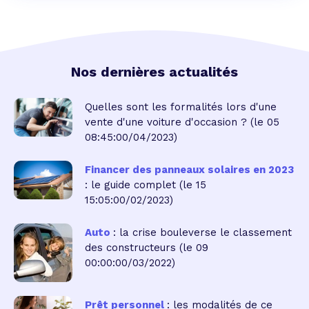
Nos dernières actualités
Quelles sont les formalités lors d'une
vente d'une voiture d'occasion ?
(le 05
08:45:00/04/2023)
Financer des panneaux solaires en 2023
: le guide complet
(le 15
15:05:00/02/2023)
Auto
: la crise bouleverse le classement
des constructeurs
(le 09
00:00:00/03/2022)
Prêt personnel
: les modalités de ce