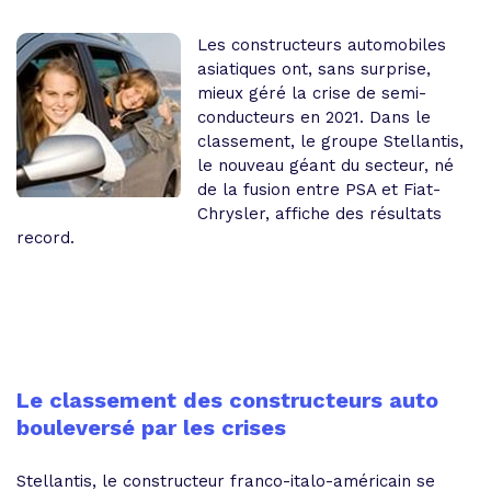
Les constructeurs automobiles
asiatiques ont, sans surprise,
mieux géré la crise de semi-
conducteurs en 2021. Dans le
classement, le groupe Stellantis,
le nouveau géant du secteur, né
de la fusion entre PSA et Fiat-
Chrysler, affiche des résultats
record.
Le classement des constructeurs auto
bouleversé par les crises
Stellantis, le constructeur franco-italo-américain se