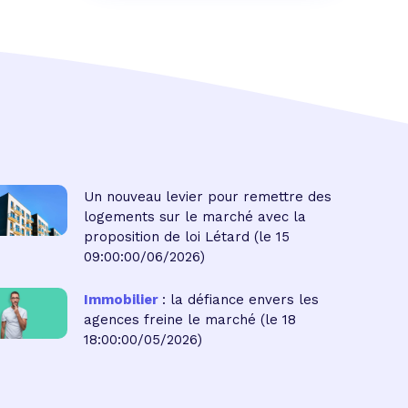
Un nouveau levier pour remettre des
logements sur le marché avec la
proposition de loi Létard
(le 15
09:00:00/06/2026)
Immobilier
: la défiance envers les
agences freine le marché
(le 18
18:00:00/05/2026)