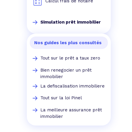
Calcul frais de notaire
Simulation prêt immobilier
Nos guides les plus consultés
Tout sur le prêt a taux zero
Bien renegocier un prêt
immobilier
La defiscalisation immobiliere
Tout sur la loi Pinel
La meilleure assurance prêt
immobilier