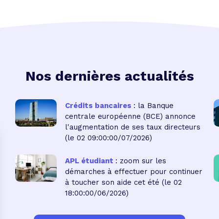
Nos dernières actualités
Crédits bancaires
: la Banque
centrale européenne (BCE) annonce
l'augmentation de ses taux directeurs
(le 02 09:00:00/07/2026)
APL étudiant
: zoom sur les
démarches à effectuer pour continuer
à toucher son aide cet été
(le 02
18:00:00/06/2026)