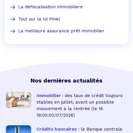
La defiscalisation immobiliere
Tout sur la loi Pinel
La meilleure assurance prêt immobilier
Nos dernières actualités
Immobilier
: des taux de crédit toujours
stables en juillet, avant un possible
mouvement à la rentrée
(le 16
18:00:00/07/2026)
Crédits bancaires
: la Banque centrale