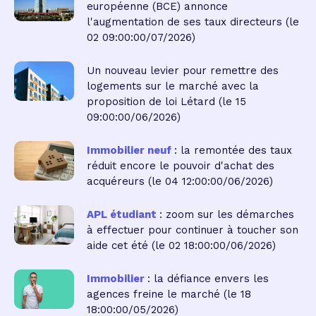
européenne (BCE) annonce
l'augmentation de ses taux directeurs
(le
02 09:00:00/07/2026)
Un nouveau levier pour remettre des
logements sur le marché avec la
proposition de loi Létard
(le 15
09:00:00/06/2026)
Immobilier neuf
: la remontée des taux
réduit encore le pouvoir d'achat des
acquéreurs
(le 04 12:00:00/06/2026)
APL étudiant
: zoom sur les démarches
à effectuer pour continuer à toucher son
aide cet été
(le 02 18:00:00/06/2026)
Immobilier
: la défiance envers les
agences freine le marché
(le 18
18:00:00/05/2026)