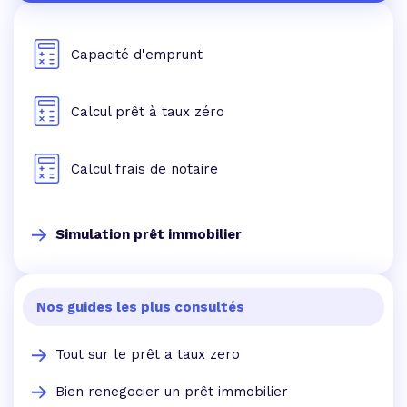
Capacité d'emprunt
Calcul prêt à taux zéro
Calcul frais de notaire
Simulation prêt immobilier
Nos guides les plus consultés
Tout sur le prêt a taux zero
Bien renegocier un prêt immobilier