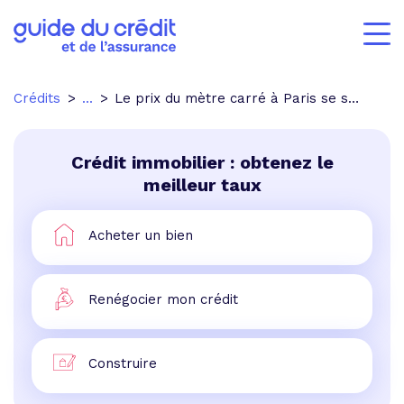
Crédits
...
Le prix du mètre carré à Paris se stabilise
Crédit immobilier : obtenez le
meilleur taux
Acheter un bien
Renégocier mon crédit
Construire