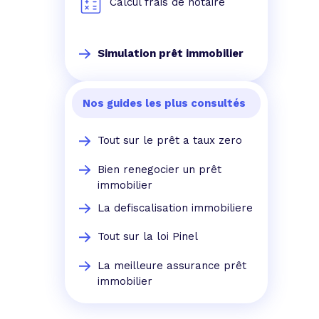
Calcul frais de notaire
Simulation prêt immobilier
Nos guides les plus consultés
Tout sur le prêt a taux zero
Bien renegocier un prêt
immobilier
La defiscalisation immobiliere
Tout sur la loi Pinel
La meilleure assurance prêt
immobilier