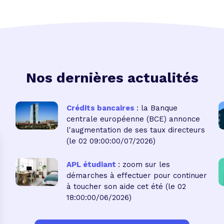
Nos dernières actualités
Crédits bancaires
: la Banque
centrale européenne (BCE) annonce
l'augmentation de ses taux directeurs
(le 02 09:00:00/07/2026)
APL étudiant
: zoom sur les
démarches à effectuer pour continuer
à toucher son aide cet été
(le 02
18:00:00/06/2026)