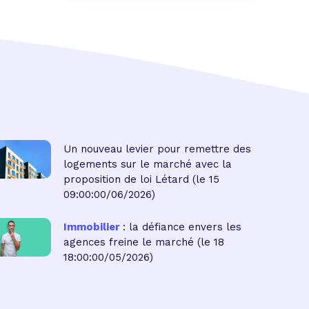
Un nouveau levier pour remettre des
logements sur le marché avec la
proposition de loi Létard
(le 15
09:00:00/06/2026)
Immobilier
: la défiance envers les
agences freine le marché
(le 18
18:00:00/05/2026)