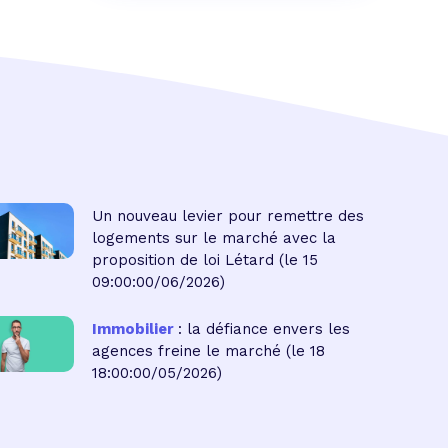
Un nouveau levier pour remettre des
logements sur le marché avec la
proposition de loi Létard
(le 15
09:00:00/06/2026)
Immobilier
: la défiance envers les
agences freine le marché
(le 18
18:00:00/05/2026)