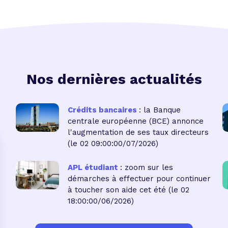
Nos dernières actualités
Crédits bancaires
: la Banque
centrale européenne (BCE) annonce
l'augmentation de ses taux directeurs
(le 02 09:00:00/07/2026)
APL étudiant
: zoom sur les
démarches à effectuer pour continuer
à toucher son aide cet été
(le 02
18:00:00/06/2026)