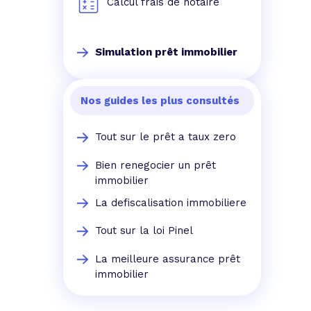
Calcul frais de notaire
Simulation prêt immobilier
Nos guides les plus consultés
Tout sur le prêt a taux zero
Bien renegocier un prêt
immobilier
La defiscalisation immobiliere
Tout sur la loi Pinel
La meilleure assurance prêt
immobilier