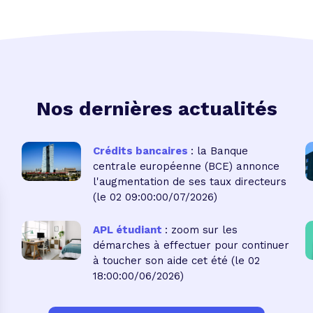
Nos dernières actualités
Crédits bancaires
: la Banque
centrale européenne (BCE) annonce
l'augmentation de ses taux directeurs
(le 02 09:00:00/07/2026)
APL étudiant
: zoom sur les
démarches à effectuer pour continuer
à toucher son aide cet été
(le 02
18:00:00/06/2026)