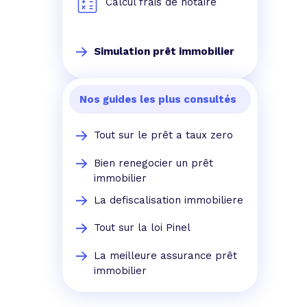
Calcul frais de notaire
Simulation prêt immobilier
Nos guides les plus consultés
Tout sur le prêt a taux zero
Bien renegocier un prêt
immobilier
La defiscalisation immobiliere
Tout sur la loi Pinel
La meilleure assurance prêt
immobilier