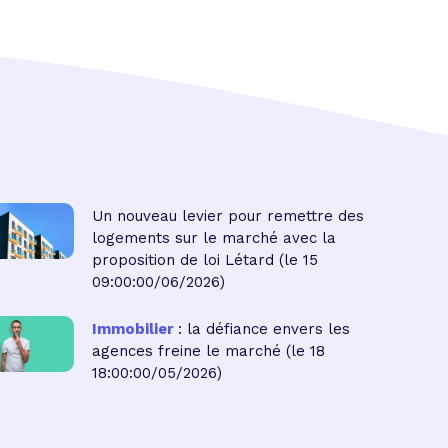
Un nouveau levier pour remettre des
logements sur le marché avec la
proposition de loi Létard
(le 15
09:00:00/06/2026)
Immobilier
: la défiance envers les
agences freine le marché
(le 18
18:00:00/05/2026)