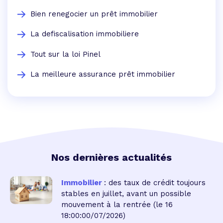
Bien renegocier un prêt immobilier
La defiscalisation immobiliere
Tout sur la loi Pinel
La meilleure assurance prêt immobilier
Nos dernières actualités
Immobilier
: des taux de crédit toujours
stables en juillet, avant un possible
mouvement à la rentrée
(le 16
18:00:00/07/2026)