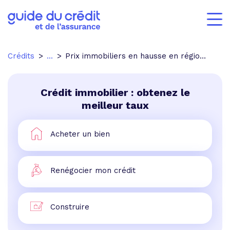
Crédits
...
Prix immobiliers en hausse en région parisienne
Crédit immobilier : obtenez le
meilleur taux
Acheter un bien
Renégocier mon crédit
Construire