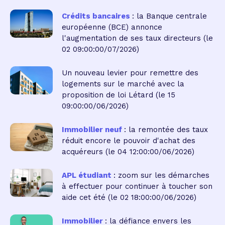
Crédits bancaires
: la Banque centrale
européenne (BCE) annonce
l'augmentation de ses taux directeurs
(le
02 09:00:00/07/2026)
Un nouveau levier pour remettre des
logements sur le marché avec la
proposition de loi Létard
(le 15
09:00:00/06/2026)
Immobilier neuf
: la remontée des taux
réduit encore le pouvoir d'achat des
acquéreurs
(le 04 12:00:00/06/2026)
APL étudiant
: zoom sur les démarches
à effectuer pour continuer à toucher son
aide cet été
(le 02 18:00:00/06/2026)
Immobilier
: la défiance envers les