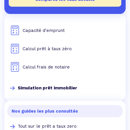
Capacité d'emprunt
Calcul prêt à taux zéro
Calcul frais de notaire
Simulation prêt immobilier
Nos guides les plus consultés
Tout sur le prêt a taux zero