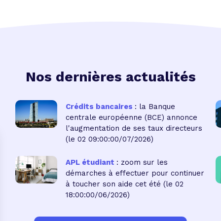
Nos dernières actualités
Crédits bancaires
: la Banque
centrale européenne (BCE) annonce
l'augmentation de ses taux directeurs
(le 02 09:00:00/07/2026)
APL étudiant
: zoom sur les
démarches à effectuer pour continuer
à toucher son aide cet été
(le 02
18:00:00/06/2026)