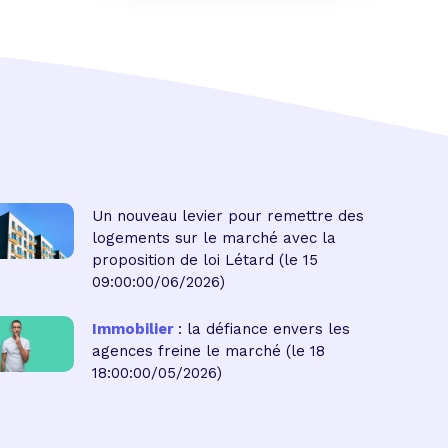
Un nouveau levier pour remettre des
logements sur le marché avec la
proposition de loi Létard
(le 15
09:00:00/06/2026)
Immobilier
: la défiance envers les
agences freine le marché
(le 18
18:00:00/05/2026)