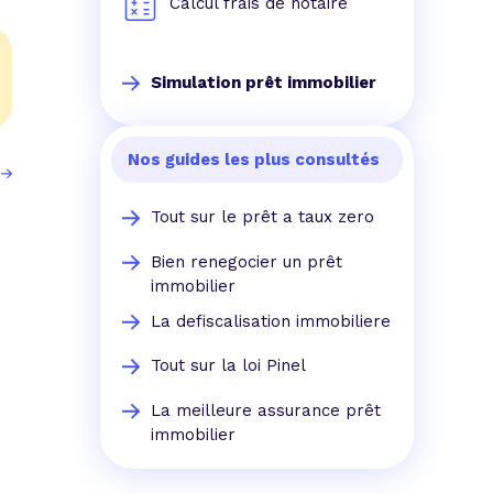
Calcul frais de notaire
Simulation prêt immobilier
Nos guides les plus consultés
Tout sur le prêt a taux zero
Bien renegocier un prêt
immobilier
La defiscalisation immobiliere
Tout sur la loi Pinel
La meilleure assurance prêt
immobilier