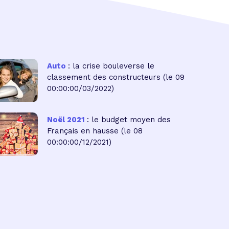
Auto
: la crise bouleverse le
classement des constructeurs
(le 09
00:00:00/03/2022)
Noël 2021
: le budget moyen des
Français en hausse
(le 08
00:00:00/12/2021)