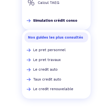
Calcul TAEG
Simulation crédit conso
Nos guides les plus consultés
Le pret personnel
Le pret travaux
Le credit auto
Taux credit auto
Le credit renouvelable