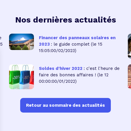
Nos dernières actualités
e
Financer des panneaux solaires en
05
2023
: le guide complet
(le 15
15:05:00/02/2023)
Soldes d'hiver 2022
: c'est l'heure de
faire des bonnes affaires !
(le 12
00:00:00/01/2022)
Retour au sommaire des actualités