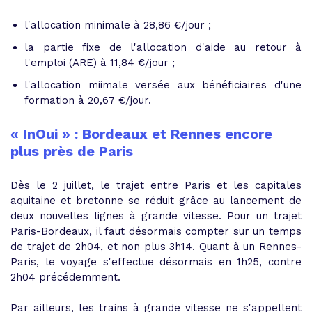
l'allocation minimale à 28,86 €/jour ;
la partie fixe de l'allocation d'aide au retour à
l'emploi (ARE) à 11,84 €/jour ;
l'allocation miimale versée aux bénéficiaires d'une
formation à 20,67 €/jour.
« InOui » : Bordeaux et Rennes encore
plus près de Paris
Dès le 2 juillet, le trajet entre Paris et les capitales
aquitaine et bretonne se réduit grâce au lancement de
deux nouvelles lignes à grande vitesse. Pour un trajet
Paris-Bordeaux, il faut désormais compter sur un temps
de trajet de 2h04, et non plus 3h14. Quant à un Rennes-
Paris, le voyage s'effectue désormais en 1h25, contre
2h04 précédemment.
Par ailleurs, les trains à grande vitesse ne s'appellent