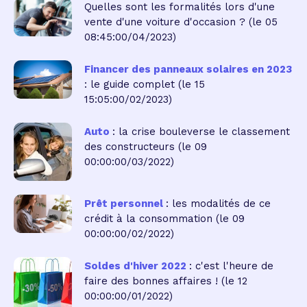
Quelles sont les formalités lors d'une
vente d'une voiture d'occasion ?
(le 05
08:45:00/04/2023)
Financer des panneaux solaires en 2023
: le guide complet
(le 15
15:05:00/02/2023)
Auto
: la crise bouleverse le classement
des constructeurs
(le 09
00:00:00/03/2022)
Prêt personnel
: les modalités de ce
crédit à la consommation
(le 09
00:00:00/02/2022)
Soldes d'hiver 2022
: c'est l'heure de
faire des bonnes affaires !
(le 12
00:00:00/01/2022)