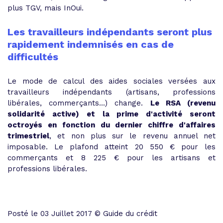
plus TGV, mais InOui.
Les travailleurs indépendants seront plus
rapidement indemnisés en cas de
difficultés
Le mode de calcul des aides sociales versées aux
travailleurs indépendants (artisans, professions
libérales, commerçants...) change.
Le RSA (revenu
solidarité active) et la prime d'activité seront
octroyés en fonction du dernier chiffre d'affaires
trimestriel
, et non plus sur le revenu annuel net
imposable. Le plafond atteint 20 550 € pour les
commerçants et 8 225 € pour les artisans et
professions libérales.
Posté le 03 Juillet 2017 © Guide du crédit