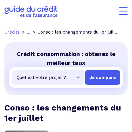
Crédits
...
Conso : les changements du 1er juillet
Crédit consommation : obtenez le
meilleur taux
Conso : les changements du
1er juillet