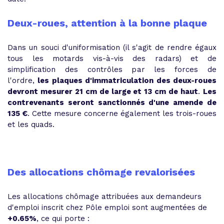
Deux-roues, attention à la bonne plaque
Dans un souci d'uniformisation (il s'agit de rendre égaux
tous les motards vis-à-vis des radars) et de
simplification des contrôles par les forces de
l'ordre,
les plaques d'immatriculation des deux-roues
devront mesurer 21 cm de large et 13 cm de haut
.
Les
contrevenants seront sanctionnés d'une amende de
135 €
. Cette mesure concerne également les trois-roues
et les quads.
Des allocations chômage revalorisées
Les allocations chômage attribuées aux demandeurs
d'emploi inscrit chez Pôle emploi sont augmentées de
+0.65%
, ce qui porte :