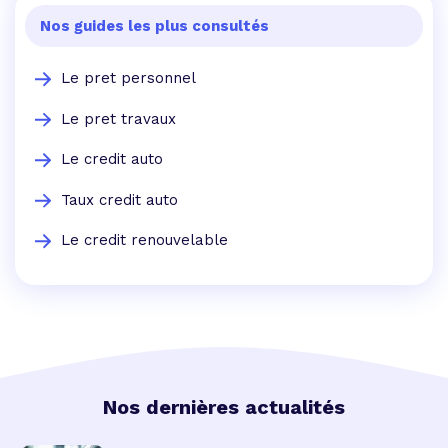
Nos guides les plus consultés
Le pret personnel
Le pret travaux
Le credit auto
Taux credit auto
Le credit renouvelable
Nos dernières actualités