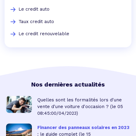
Le credit auto
Taux credit auto
Le credit renouvelable
Nos dernières actualités
Quelles sont les formalités lors d'une
vente d'une voiture d'occasion ?
(le 05
08:45:00/04/2023)
Financer des panneaux solaires en 2023
: le guide complet
(le 15