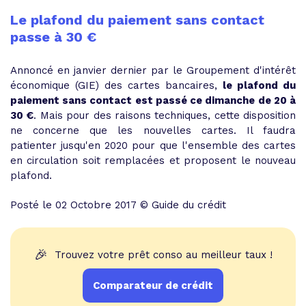
Le plafond du paiement sans contact
passe à 30 €
Annoncé en janvier dernier par le Groupement d'intérêt
économique
(GIE)
des cartes bancaires,
le plafond du
paiement sans contact est passé ce dimanche de 20 à
30 €
. Mais pour des raisons techniques, cette disposition
ne concerne que les nouvelles cartes. Il faudra
patienter jusqu'en 2020 pour que l'ensemble des cartes
en circulation soit remplacées et proposent le nouveau
plafond.
Posté le 02 Octobre 2017 © Guide du crédit
🎉
Trouvez votre prêt conso au meilleur taux !
Comparateur de crédit