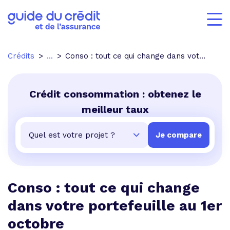
Crédits
...
Conso : tout ce qui change dans votre portefeuille au 1er octobre
Crédit consommation : obtenez le
meilleur taux
Conso : tout ce qui change
dans votre portefeuille au 1er
octobre