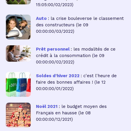
15:05:00/02/2023)
Auto
: la crise bouleverse le classement
des constructeurs
(le 09
00:00:00/03/2022)
Prêt personnel
: les modalités de ce
crédit à la consommation
(le 09
00:00:00/02/2022)
Soldes d'hiver 2022
: c'est l'heure de
faire des bonnes affaires !
(le 12
00:00:00/01/2022)
Noël 2021
: le budget moyen des
Français en hausse
(le 08
00:00:00/12/2021)