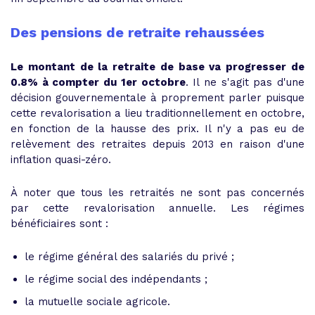
Des pensions de retraite rehaussées
Le montant de la retraite de base va progresser de
0.8% à compter du 1er octobre
. Il ne s'agit pas d'une
décision gouvernementale à proprement parler puisque
cette revalorisation a lieu traditionnellement en octobre,
en fonction de la hausse des prix. Il n'y a pas eu de
relèvement des retraites depuis 2013 en raison d'une
inflation quasi-zéro.
À noter que tous les retraités ne sont pas concernés
par cette revalorisation annuelle. Les régimes
bénéficiaires sont :
le régime général des salariés du privé ;
le régime social des indépendants ;
la mutuelle sociale agricole.