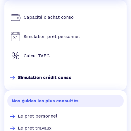
Capacité d'achat conso
Simulation prêt personnel
Calcul TAEG
Simulation crédit conso
Nos guides les plus consultés
Le pret personnel
Le pret travaux