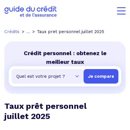
Crédits
...
Taux pret personnel juillet 2025
Crédit personnel : obtenez le
meilleur taux
Taux prêt personnel
juillet 2025