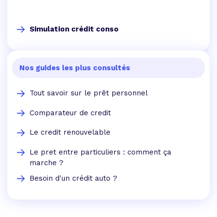
Simulation crédit conso
Nos guides les plus consultés
Tout savoir sur le prêt personnel
Comparateur de credit
Le credit renouvelable
Le pret entre particuliers : comment ça
marche ?
Besoin d'un crédit auto ?