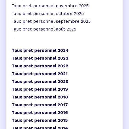
Taux pret personnel novembre 2025
Taux pret personnel octobre 2025
Taux pret personnel septembre 2025
Taux pret personnel août 2025
...
Taux pret personnel 2024
Taux pret personnel 2023
Taux pret personnel 2022
Taux pret personnel 2021
Taux pret personnel 2020
Taux pret personnel 2019
Taux pret personnel 2018
Taux pret personnel 2017
Taux pret personnel 2016
Taux pret personnel 2015
Taux pret personnel 2014