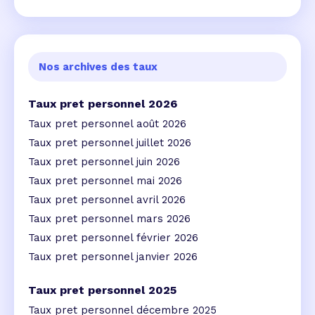
Nos archives des taux
Taux pret personnel 2026
Taux pret personnel août 2026
Taux pret personnel juillet 2026
Taux pret personnel juin 2026
Taux pret personnel mai 2026
Taux pret personnel avril 2026
Taux pret personnel mars 2026
Taux pret personnel février 2026
Taux pret personnel janvier 2026
Taux pret personnel 2025
Taux pret personnel décembre 2025