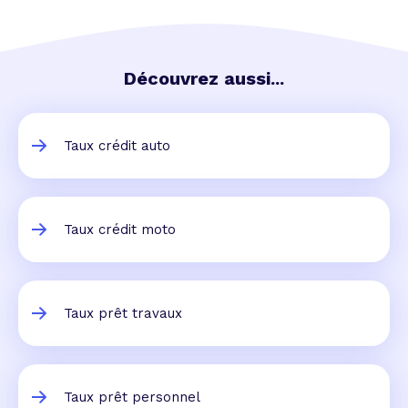
Découvrez aussi...
Taux crédit auto
Taux crédit moto
Taux prêt travaux
Taux prêt personnel