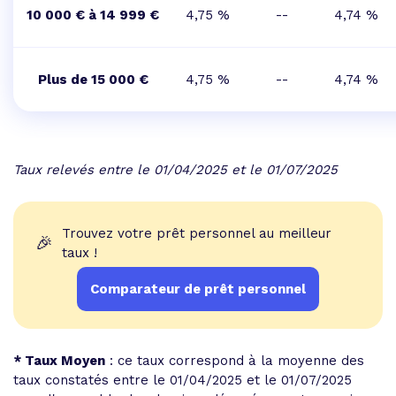
10 000 € à 14 999 €
4,75 %
--
4,74 %
Plus de 15 000 €
4,75 %
--
4,74 %
Taux relevés entre le 01/04/2025 et le 01/07/2025
Trouvez votre prêt personnel au meilleur
🎉
taux !
Comparateur de prêt personnel
* Taux Moyen
: ce taux correspond à la moyenne des
taux constatés entre le 01/04/2025 et le 01/07/2025