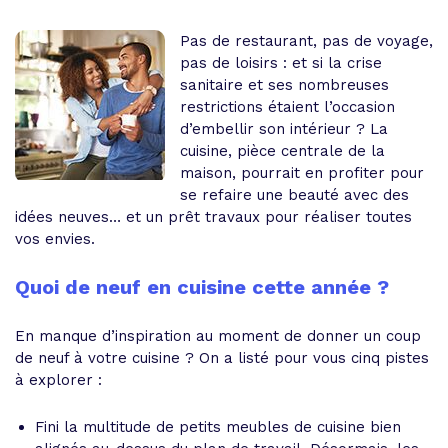
Pas de restaurant, pas de voyage,
pas de loisirs : et si la crise
sanitaire et ses nombreuses
restrictions étaient l’occasion
d’embellir son intérieur ? La
cuisine, pièce centrale de la
maison, pourrait en profiter pour
se refaire une beauté avec des
idées neuves… et un prêt travaux pour réaliser toutes
vos envies.
Quoi de neuf en cuisine cette année ?
En manque d’inspiration au moment de donner un coup
de neuf à votre cuisine ? On a listé pour vous cinq pistes
à explorer :
Fini la multitude de petits meubles de cuisine bien