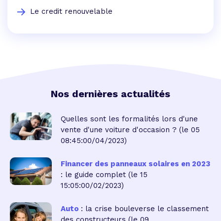
Le credit renouvelable
Nos dernières actualités
Quelles sont les formalités lors d'une
vente d'une voiture d'occasion ?
(le 05
08:45:00/04/2023)
Financer des panneaux solaires en 2023
: le guide complet
(le 15
15:05:00/02/2023)
Auto
: la crise bouleverse le classement
des constructeurs
(le 09