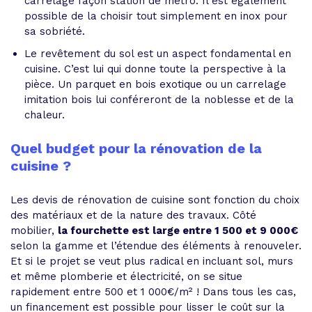
carrelage façon station de métro. Il est également
possible de la choisir tout simplement en inox pour
sa sobriété.
Le revêtement du sol est un aspect fondamental en
cuisine. C’est lui qui donne toute la perspective à la
pièce. Un parquet en bois exotique ou un carrelage
imitation bois lui conféreront de la noblesse et de la
chaleur.
Quel budget pour la rénovation de la
cuisine ?
Les devis de rénovation de cuisine sont fonction du choix
des matériaux et de la nature des travaux. Côté
mobilier,
la fourchette est large entre 1 500 et 9 000€
selon la gamme et l’étendue des éléments à renouveler.
Et si le projet se veut plus radical en incluant sol, murs
et même plomberie et électricité, on se situe
rapidement entre 500 et 1 000€/m² ! Dans tous les cas,
un financement est possible pour lisser le coût sur la