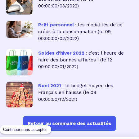
00:00:00/03/2022)
Prêt personnel
: les modalités de ce
crédit à la consommation
(le 09
00:00:00/02/2022)
Soldes d'hiver 2022
: c'est l'heure de
faire des bonnes affaires !
(le 12
00:00:00/01/2022)
Noël 2021
: le budget moyen des
Français en hausse
(le 08
00:00:00/12/2021)
Retour au sommaire des actualités