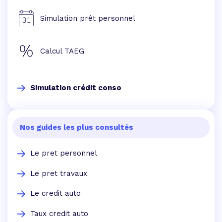
Simulation prêt personnel
Calcul TAEG
Simulation crédit conso
Nos guides les plus consultés
Le pret personnel
Le pret travaux
Le credit auto
Taux credit auto