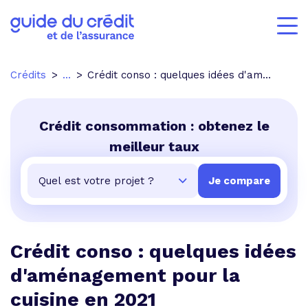
Crédits
...
Crédit conso : quelques idées d'aménagement pour la cuisine en 2021
Crédit consommation : obtenez le
meilleur taux
Crédit conso : quelques idées
d'aménagement pour la
cuisine en 2021