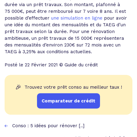
durée via un prêt travaux. Son montant, plafonné à
75 000€, peut être remboursé sur 7 voire 8 ans. Il est
possible d’effectuer
une simulation en ligne
pour avoir
une idée du montant des mensualités et du TAEG d’un
prêt travaux selon la durée. Pour une rénovation
ambitieuse, un prêt travaux de 15 000€ représentera
des mensualités d’environ 230€ sur 72 mois avec un
TAEG à 3,25% aux conditions actuelles.
Posté le 22 Février 2021 © Guide du crédit
🎉
Trouvez votre prêt conso au meilleur taux !
Comparateur de crédit
Conso : 5 idées pour rénover [..]