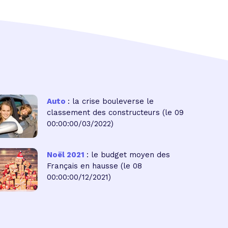
Auto
: la crise bouleverse le
classement des constructeurs
(le 09
00:00:00/03/2022)
Noël 2021
: le budget moyen des
Français en hausse
(le 08
00:00:00/12/2021)