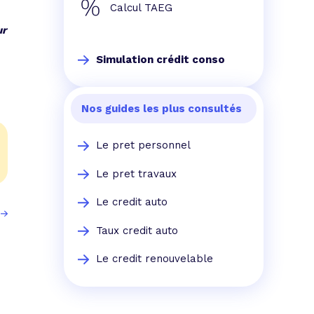
Calcul TAEG
ur
Simulation crédit conso
Nos guides les plus consultés
Le pret personnel
Le pret travaux
Le credit auto
Taux credit auto
Le credit renouvelable