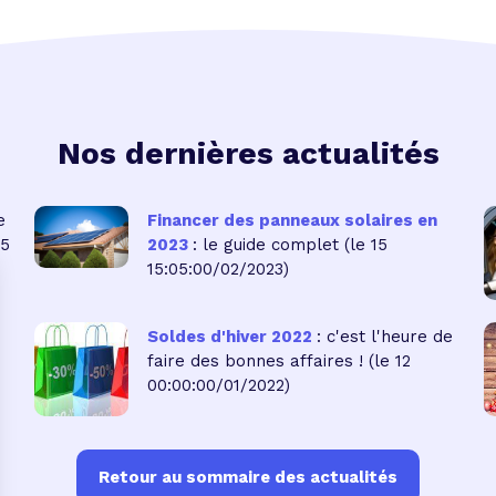
Nos dernières actualités
e
Financer des panneaux solaires en
05
2023
: le guide complet
(le 15
15:05:00/02/2023)
Soldes d'hiver 2022
: c'est l'heure de
faire des bonnes affaires !
(le 12
00:00:00/01/2022)
Retour au sommaire des actualités