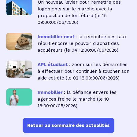
Un nouveau levier pour remettre des
logements sur le marché avec la
proposition de loi Létard
(le 15
09:00:00/06/2026)
Immobilier neuf
: la remontée des taux
réduit encore le pouvoir d'achat des
acquéreurs
(le 04 12:00:00/06/2026)
APL étudiant
: zoom sur les démarches
à effectuer pour continuer à toucher son
aide cet été
(le 02 18:00:00/06/2026)
Immobilier
: la défiance envers les
agences freine le marché
(le 18
18:00:00/05/2026)
Retour au sommaire des actualités