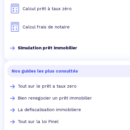
Calcul prêt à taux zéro
Calcul frais de notaire
Simulation prêt immobilier
Nos guides les plus consultés
Tout sur le prêt a taux zero
Bien renegocier un prêt immobilier
La defiscalisation immobiliere
Tout sur la loi Pinel