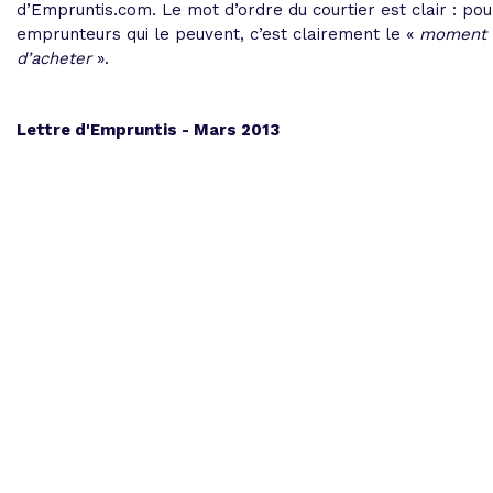
d’Empruntis.com. Le mot d’ordre du courtier est clair : pou
emprunteurs qui le peuvent, c’est clairement le «
moment
d’acheter
».
Lettre d'Empruntis - Mars 2013