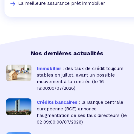
La meilleure assurance prêt immobilier
Nos dernières actualités
Immobilier
: des taux de crédit toujours
stables en juillet, avant un possible
mouvement à la rentrée
(le 16
18:00:00/07/2026)
Crédits bancaires
: la Banque centrale
européenne (BCE) annonce
l'augmentation de ses taux directeurs
(le
02 09:00:00/07/2026)