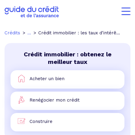
Crédits
...
Crédit immobilier : les taux d'intérêt en légère baisse en mars
Crédit immobilier : obtenez le
meilleur taux
Acheter un bien
Renégocier mon crédit
Construire