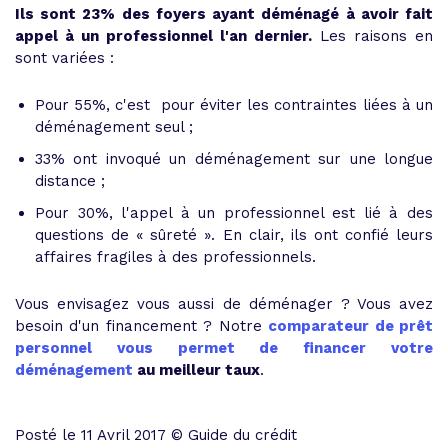
Ils sont 23% des foyers ayant déménagé à avoir fait
appel à un professionnel l'an dernier.
Les raisons en
sont variées :
Pour 55%, c'est pour éviter les contraintes liées à un
déménagement seul ;
33% ont invoqué un déménagement sur une longue
distance ;
Pour 30%, l'appel à un professionnel est lié à des
questions de « sûreté ». En clair, ils ont confié leurs
affaires fragiles à des professionnels.
Vous envisagez vous aussi de déménager ? Vous avez
besoin d'un financement ? Notre
comparateur de prêt
personnel vous permet de financer votre
déménagement
au meilleur taux
.
Posté le 11 Avril 2017 © Guide du crédit