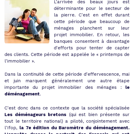
L'arrivée des beaux jours est
déterminante pour le secteur de
la pierre. C'est en effet durant
cette période que beaucoup de
ménages planchent sur leur
projet immobilier. En retour, les
banques consentent à davantage
d'efforts pour tenter de capter
des clients. Cette période est appelée le « printemps de
l'immobilier ».
Dans la continuité de cette période d'effervescence, mai
et juin marquent généralement une autre étape
importante du projet immobilier des ménages :
le
déménagement
.
C'est donc dans ce contexte que la société spécialisée
Les déménageurs bretons
(qui est bien présente sur
tout le territoire national) a piloté, conjointement avec
l'Ifop,
la 7e édition du Baromètre du déménagement.