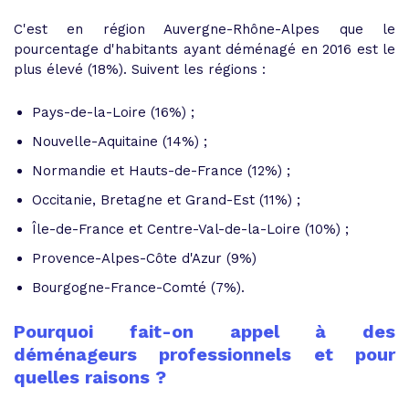
C'est en région Auvergne-Rhône-Alpes que le
pourcentage d'habitants ayant déménagé en 2016 est le
plus élevé (18%). Suivent les régions :
Pays-de-la-Loire (16%) ;
Nouvelle-Aquitaine (14%) ;
Normandie et Hauts-de-France (12%) ;
Occitanie, Bretagne et Grand-Est (11%) ;
Île-de-France et Centre-Val-de-la-Loire (10%) ;
Provence-Alpes-Côte d'Azur (9%)
Bourgogne-France-Comté (7%).
Pourquoi fait-on appel à des
déménageurs professionnels et pour
quelles raisons ?