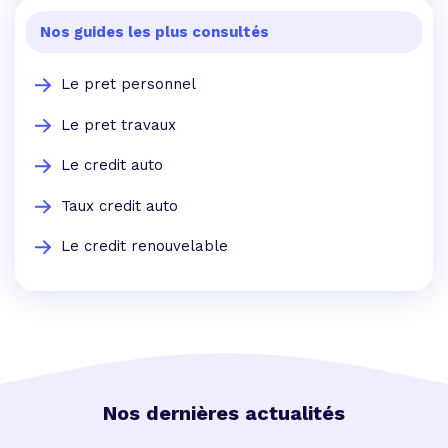
Nos guides les plus consultés
Le pret personnel
Le pret travaux
Le credit auto
Taux credit auto
Le credit renouvelable
Nos dernières actualités