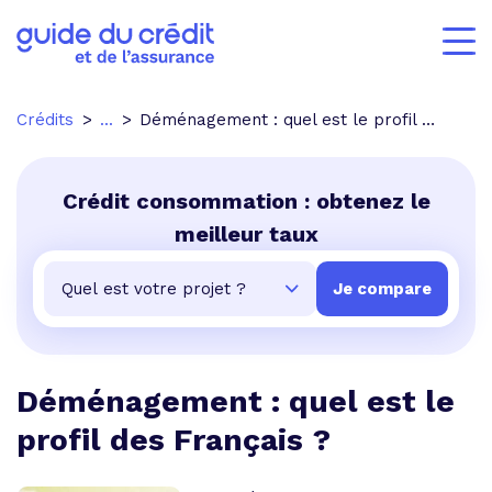
Crédits
...
Déménagement : quel est le profil des Français ?
Crédit consommation : obtenez le
meilleur taux
Déménagement : quel est le
profil des Français ?