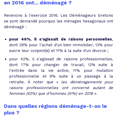
en 2016 ont... déménagé ?
Revenons à l'exercice 2016. Les Déménageurs bretons
se sont demandé pourquoi les ménages hexagonaux ont
déménagé :
pour 46%, il s'agissait de raisons personnelles
,
dont 29% pour l'achat d'un bien immobilier, 13% pour
suivre leur conjoint(e) et 11% à la suite d'un divorce ;
pour 42%, il s'agissait de raisons professionnelles,
dont 17% pour changer de travail, 12% suite à
l'entrée dans la vie active, 11% pour mutation
professionnelle et 9% suite à un passage à la
retraite. À noter que «
les déménagements pour
raisons professionnelles ont concerné autant de
femmes (42%) que d'hommes (41%) en 2016
».
Dans quelles régions déménage-t-on le
plus ?