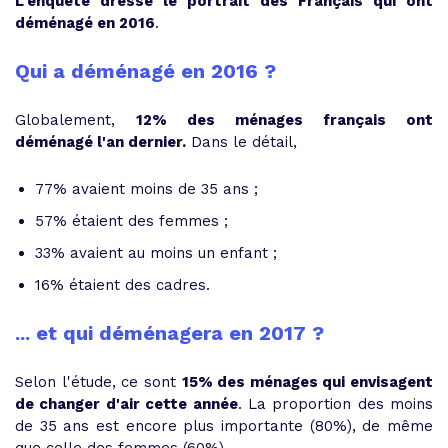
L'enquête dresse le portrait des Français qui ont
déménagé en 2016
.
Qui a déménagé en 2016 ?
Globalement,
12% des ménages français ont
déménagé l'an dernier.
Dans le détail,
77% avaient moins de 35 ans ;
57% étaient des femmes ;
33% avaient au moins un enfant ;
16% étaient des cadres.
... et qui déménagera en 2017 ?
Selon l'étude, ce sont
15% des ménages qui envisagent
de changer d'air cette année
. La proportion des moins
de 35 ans est encore plus importante (80%), de même