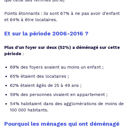
que celle des femmes (60%).
Points étonnants : ils sont 67% à ne pas avoir d'enfant
et 64% à être locataires.
Et sur la période 2006-2016 ?
Plus d'un foyer sur deux (52%) a déménagé sur cette
période
:
69% des foyers avaient au moins un enfant ;
65% étaient des locataires ;
62% étaient âgés de 25 à 49 ans ;
59% des personnes vivaient en appartement ;
54% habitaient dans des agglomérations de moins de
100 000 habitants.
Pourquoi les ménages qui ont déménagé