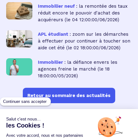
Immobilier neuf
: la remontée des taux
réduit encore le pouvoir d'achat des
acquéreurs
(le 04 12:00:00/06/2026)
APL étudiant
: zoom sur les démarches
à effectuer pour continuer à toucher son
aide cet été
(le 02 18:00:00/06/2026)
Immobilier
: la défiance envers les
agences freine le marché
(le 18
18:00:00/05/2026)
Retour au sommaire des actualités