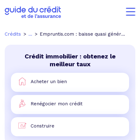
Crédits
...
Empruntis.com : baisse quasi généralisée des taux
Crédit immobilier : obtenez le
meilleur taux
Acheter un bien
Renégocier mon crédit
Construire