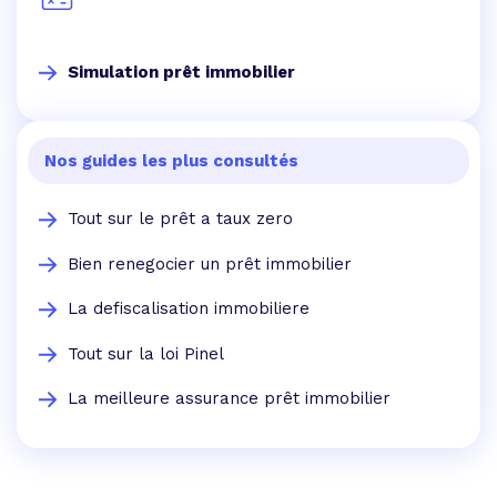
Simulation prêt immobilier
Nos guides les plus consultés
Tout sur le prêt a taux zero
Bien renegocier un prêt immobilier
La defiscalisation immobiliere
Tout sur la loi Pinel
La meilleure assurance prêt immobilier