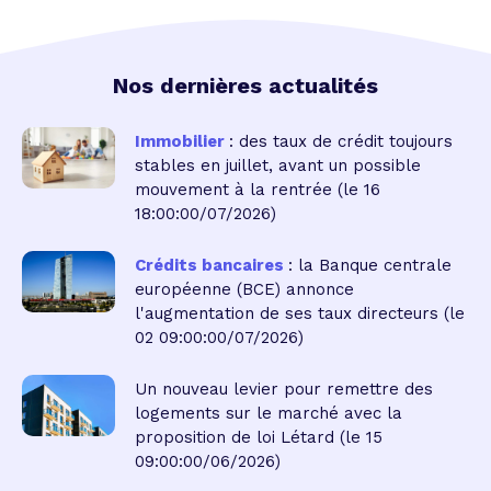
Nos dernières actualités
Immobilier
: des taux de crédit toujours
stables en juillet, avant un possible
mouvement à la rentrée
(le 16
18:00:00/07/2026)
Crédits bancaires
: la Banque centrale
européenne (BCE) annonce
l'augmentation de ses taux directeurs
(le
02 09:00:00/07/2026)
Un nouveau levier pour remettre des
logements sur le marché avec la
proposition de loi Létard
(le 15
09:00:00/06/2026)