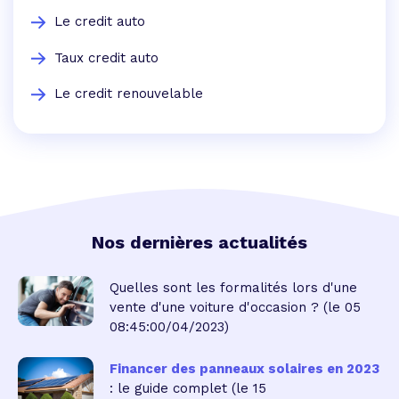
Le credit auto
Taux credit auto
Le credit renouvelable
Nos dernières actualités
Quelles sont les formalités lors d'une
vente d'une voiture d'occasion ?
(le 05
08:45:00/04/2023)
Financer des panneaux solaires en 2023
: le guide complet
(le 15