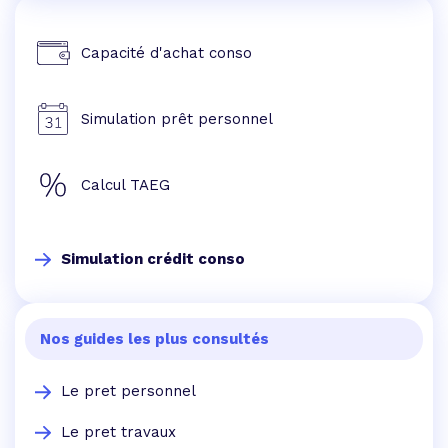
Capacité d'achat conso
Simulation prêt personnel
Calcul TAEG
Simulation crédit conso
Nos guides les plus consultés
Le pret personnel
Le pret travaux