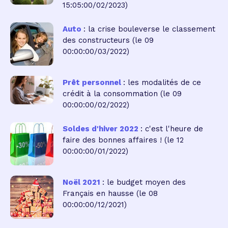
15:05:00/02/2023)
Auto
: la crise bouleverse le classement
des constructeurs
(le 09
00:00:00/03/2022)
Prêt personnel
: les modalités de ce
crédit à la consommation
(le 09
00:00:00/02/2022)
Soldes d'hiver 2022
: c'est l'heure de
faire des bonnes affaires !
(le 12
00:00:00/01/2022)
Noël 2021
: le budget moyen des
Français en hausse
(le 08
00:00:00/12/2021)