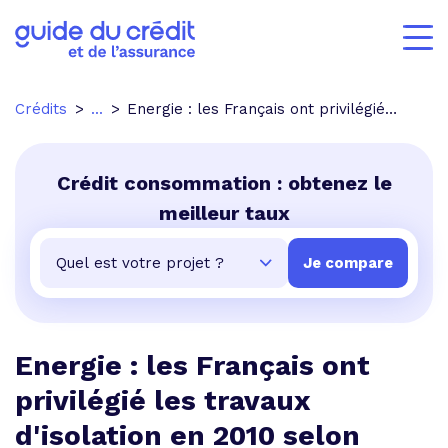
Crédits
...
Energie : les Français ont privilégié les travaux d'isolation en 2010 selon l'Ademe
Crédit consommation : obtenez le
meilleur taux
Energie : les Français ont
privilégié les travaux
d'isolation en 2010 selon