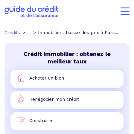
Crédits
...
Immobilier : baisse des prix à Paris depuis le début de l'été
Crédit immobilier : obtenez le
meilleur taux
Acheter un bien
Renégocier mon crédit
Construire