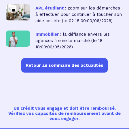
APL étudiant
: zoom sur les démarches
à effectuer pour continuer à toucher son
aide cet été
(le 02 18:00:00/06/2026)
Immobilier
: la défiance envers les
agences freine le marché
(le 18
18:00:00/05/2026)
Retour au sommaire des actualités
Un crédit vous engage et doit être remboursé.
Vérifiez vos capacités de remboursement avant de
vous engager.