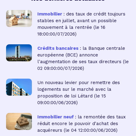
Immobilier
: des taux de crédit toujours
stables en juillet, avant un possible
mouvement à la rentrée
(le 16
18:00:00/07/2026)
Crédits bancaires
: la Banque centrale
européenne (BCE) annonce
l'augmentation de ses taux directeurs
(le
02 09:00:00/07/2026)
Un nouveau levier pour remettre des
logements sur le marché avec la
proposition de loi Létard
(le 15
09:00:00/06/2026)
Immobilier neuf
: la remontée des taux
réduit encore le pouvoir d'achat des
acquéreurs
(le 04 12:00:00/06/2026)