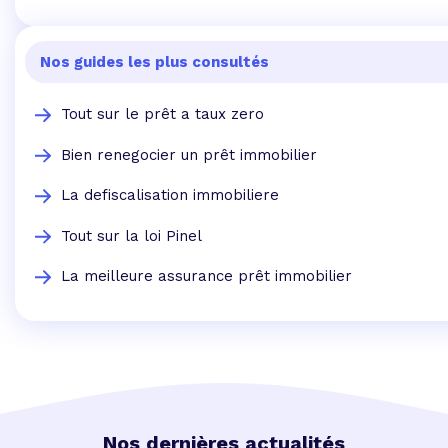
Nos guides les plus consultés
Tout sur le prêt a taux zero
Bien renegocier un prêt immobilier
La defiscalisation immobiliere
Tout sur la loi Pinel
La meilleure assurance prêt immobilier
Nos dernières actualités