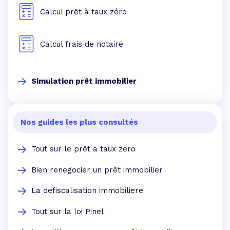
Calcul prêt à taux zéro
Calcul frais de notaire
Simulation prêt immobilier
Nos guides les plus consultés
Tout sur le prêt a taux zero
Bien renegocier un prêt immobilier
La defiscalisation immobiliere
Tout sur la loi Pinel