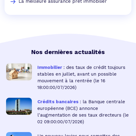
La meilleure assurance prêt immobilier
Nos dernières actualités
Immobilier
: des taux de crédit toujours
stables en juillet, avant un possible
mouvement à la rentrée
(le 16
18:00:00/07/2026)
Crédits bancaires
: la Banque centrale
européenne (BCE) annonce
l'augmentation de ses taux directeurs
(le
02 09:00:00/07/2026)