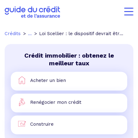
Crédits
...
Loi Scellier : le dispositif devrait être prolongé jusqu'en 2015
Crédit immobilier : obtenez le
meilleur taux
Acheter un bien
Renégocier mon crédit
Construire