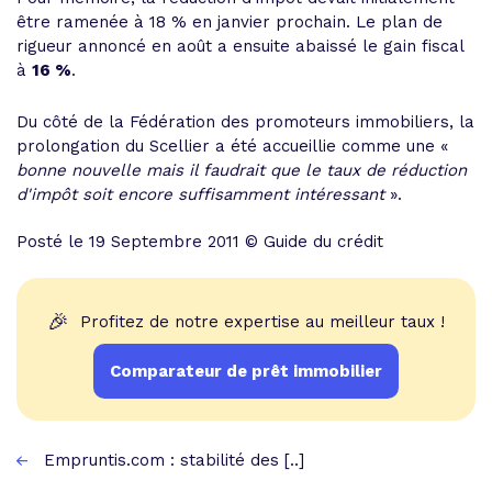
être ramenée à 18 % en janvier prochain. Le plan de
rigueur annoncé en août a ensuite abaissé le gain fiscal
à
16 %
.
Du côté de la Fédération des promoteurs immobiliers, la
prolongation du Scellier a été accueillie comme une «
bonne nouvelle mais il faudrait que le taux de réduction
d'impôt soit encore suffisamment intéressant
».
Posté le 19 Septembre 2011 © Guide du crédit
🎉
Profitez de notre expertise au meilleur taux !
Comparateur de prêt immobilier
Empruntis.com : stabilité des [..]