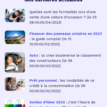
Quelles sont les formalités lors d'une
vente d'une voiture d'occasion ?
(le 05
08:45:00/04/2023)
Financer des panneaux solaires en 2023
: le guide complet
(le 15
15:05:00/02/2023)
Auto
: la crise bouleverse le classement
des constructeurs
(le 09
00:00:00/03/2022)
Prêt personnel
: les modalités de ce
crédit à la consommation
(le 09
00:00:00/02/2022)
Soldes d'hiver 2022
: c'est l'heure de