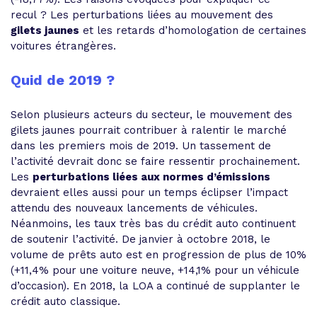
recul ? Les perturbations liées au mouvement des
gilets jaunes
et les retards d’homologation de certaines
voitures étrangères.
Quid de 2019 ?
Selon plusieurs acteurs du secteur, le mouvement des
gilets jaunes pourrait contribuer à ralentir le marché
dans les premiers mois de 2019. Un tassement de
l’activité devrait donc se faire ressentir prochainement.
Les
perturbations liées aux normes d’émissions
devraient elles aussi pour un temps éclipser l’impact
attendu des nouveaux lancements de véhicules.
Néanmoins, les taux très bas du crédit auto continuent
de soutenir l’activité. De janvier à octobre 2018, le
volume de prêts auto est en progression de plus de 10%
(+11,4% pour une voiture neuve, +14,1% pour un véhicule
d’occasion). En 2018, la LOA a continué de supplanter le
crédit auto classique.