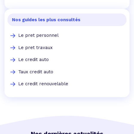
Nos guides les plus consultés
Le pret personnel
Le pret travaux
Le credit auto
Taux credit auto
Le credit renouvelable
Nos dernières actualités