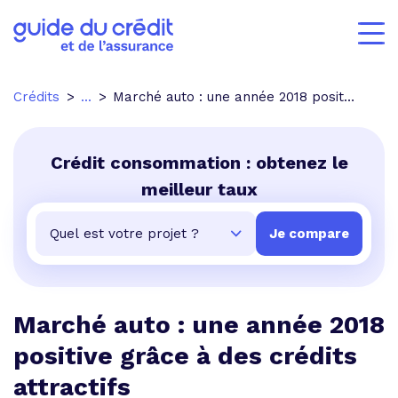
Crédits
...
Marché auto : une année 2018 positive grâce à des crédits attractifs
Crédit consommation : obtenez le
meilleur taux
Marché auto : une année 2018
positive grâce à des crédits
attractifs