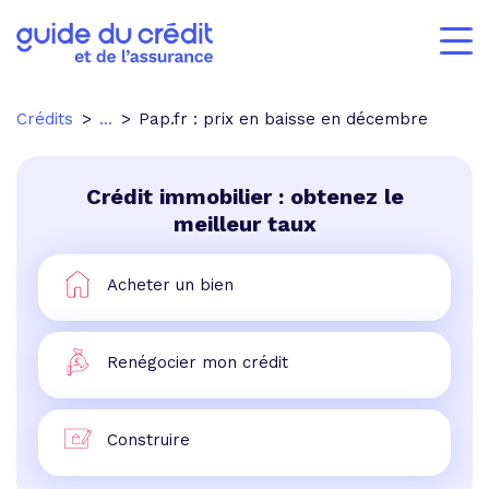
Crédits
...
Pap.fr : prix en baisse en décembre
Crédit immobilier : obtenez le
meilleur taux
Acheter un bien
Renégocier mon crédit
Construire