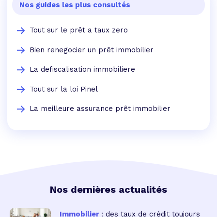
Nos guides les plus consultés
Tout sur le prêt a taux zero
Bien renegocier un prêt immobilier
La defiscalisation immobiliere
Tout sur la loi Pinel
La meilleure assurance prêt immobilier
Nos dernières actualités
Immobilier
: des taux de crédit toujours