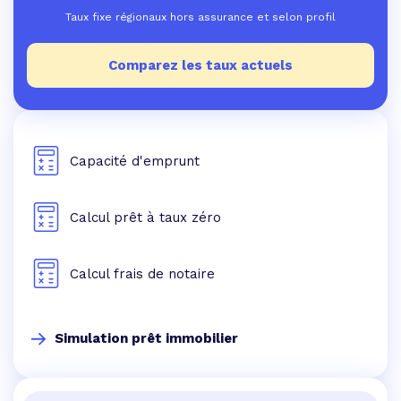
Taux fixe régionaux hors assurance et selon profil
Comparez les taux actuels
Capacité d'emprunt
Calcul prêt à taux zéro
Calcul frais de notaire
Simulation prêt immobilier