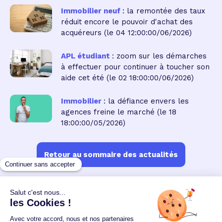
Immobilier neuf
: la remontée des taux
réduit encore le pouvoir d'achat des
acquéreurs
(le 04 12:00:00/06/2026)
APL étudiant
: zoom sur les démarches
à effectuer pour continuer à toucher son
aide cet été
(le 02 18:00:00/06/2026)
Immobilier
: la défiance envers les
agences freine le marché
(le 18
18:00:00/05/2026)
Retour au sommaire des actualités