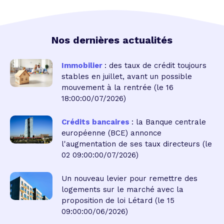
Nos dernières actualités
Immobilier
: des taux de crédit toujours
stables en juillet, avant un possible
mouvement à la rentrée
(le 16
18:00:00/07/2026)
Crédits bancaires
: la Banque centrale
européenne (BCE) annonce
l'augmentation de ses taux directeurs
(le
02 09:00:00/07/2026)
Un nouveau levier pour remettre des
logements sur le marché avec la
proposition de loi Létard
(le 15
09:00:00/06/2026)