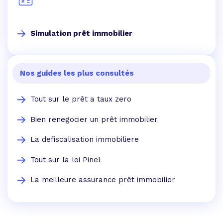
Simulation prêt immobilier
Nos guides les plus consultés
Tout sur le prêt a taux zero
Bien renegocier un prêt immobilier
La defiscalisation immobiliere
Tout sur la loi Pinel
La meilleure assurance prêt immobilier