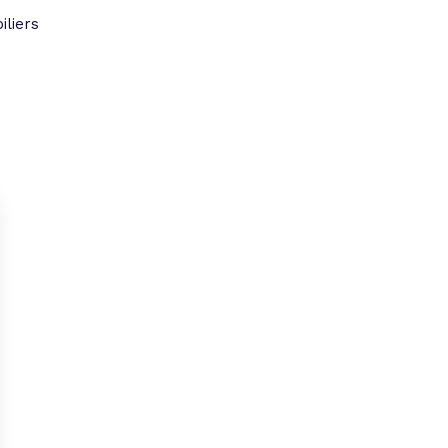
iliers