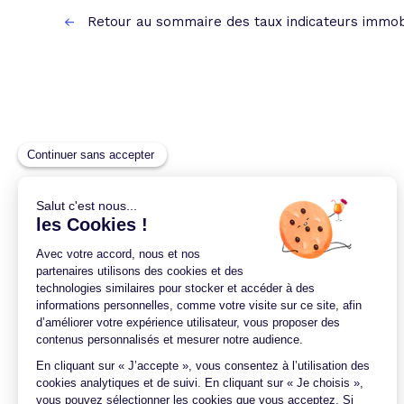
Retour au sommaire des taux indicateurs immob