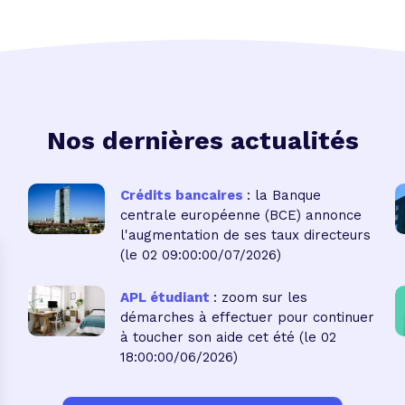
Nos dernières actualités
Crédits bancaires
: la Banque
centrale européenne (BCE) annonce
l'augmentation de ses taux directeurs
(le 02 09:00:00/07/2026)
APL étudiant
: zoom sur les
démarches à effectuer pour continuer
à toucher son aide cet été
(le 02
18:00:00/06/2026)