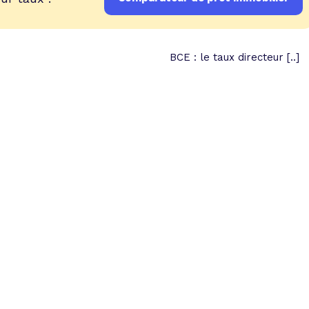
BCE : le taux directeur [..]