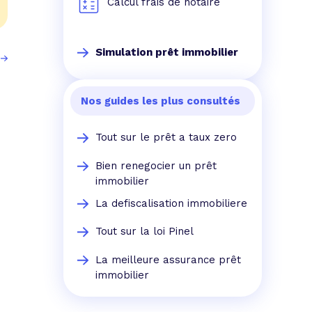
Calcul frais de notaire
Simulation prêt immobilier
Nos guides les plus consultés
Tout sur le prêt a taux zero
Bien renegocier un prêt
immobilier
La defiscalisation immobiliere
Tout sur la loi Pinel
La meilleure assurance prêt
immobilier