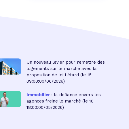
Un nouveau levier pour remettre des
logements sur le marché avec la
proposition de loi Létard
(le 15
09:00:00/06/2026)
Immobilier
: la défiance envers les
agences freine le marché
(le 18
18:00:00/05/2026)