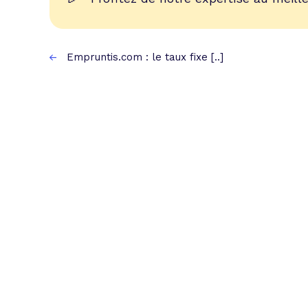
Empruntis.com : le taux fixe [..]