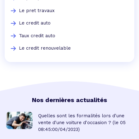
Le pret travaux
Le credit auto
Taux credit auto
Le credit renouvelable
Nos dernières actualités
Quelles sont les formalités lors d'une
vente d'une voiture d'occasion ?
(le 05
08:45:00/04/2023)