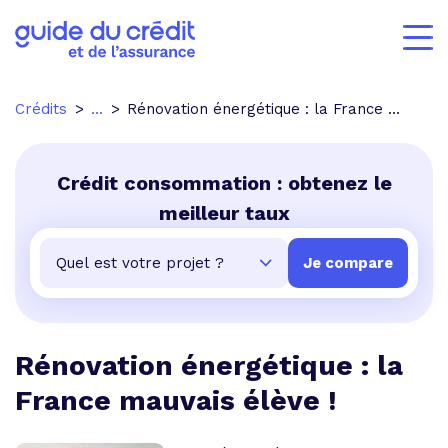
Crédits
...
Rénovation énergétique : la France mauvais élève !
Crédit consommation : obtenez le
meilleur taux
Rénovation énergétique : la
France mauvais élève !