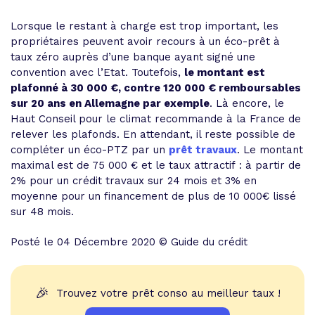
Lorsque le restant à charge est trop important, les
propriétaires peuvent avoir recours à un éco-prêt à
taux zéro auprès d’une banque ayant signé une
convention avec l’Etat. Toutefois,
le montant est
plafonné à 30 000 €, contre 120 000 € remboursables
sur 20 ans en Allemagne par exemple
. Là encore, le
Haut Conseil pour le climat recommande à la France de
relever les plafonds. En attendant, il reste possible de
compléter un éco-PTZ par un
prêt travaux
. Le montant
maximal est de 75 000 € et le taux attractif : à partir de
2% pour un crédit travaux sur 24 mois et 3% en
moyenne pour un financement de plus de 10 000€ lissé
sur 48 mois.
Posté le 04 Décembre 2020 © Guide du crédit
🎉
Trouvez votre prêt conso au meilleur taux !