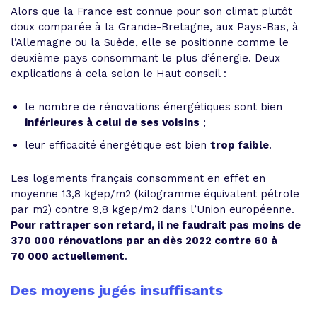
Alors que la France est connue pour son climat plutôt
doux comparée à la Grande-Bretagne, aux Pays-Bas, à
l’Allemagne ou la Suède, elle se positionne comme le
deuxième pays consommant le plus d’énergie. Deux
explications à cela selon le Haut conseil :
le nombre de rénovations énergétiques sont bien
inférieures à celui de ses voisins
;
leur efficacité énergétique est bien
trop faible
.
Les logements français consomment en effet en
moyenne 13,8 kgep/m2 (kilogramme équivalent pétrole
par m2) contre 9,8 kgep/m2 dans l’Union européenne.
Pour rattraper son retard, il ne faudrait pas moins de
370 000 rénovations par an dès 2022 contre 60 à
70 000 actuellement
.
Des moyens jugés insuffisants